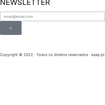
NEWSLETTER
>
Copyright © 2022 · Todos os direitos reservados · esap.pt