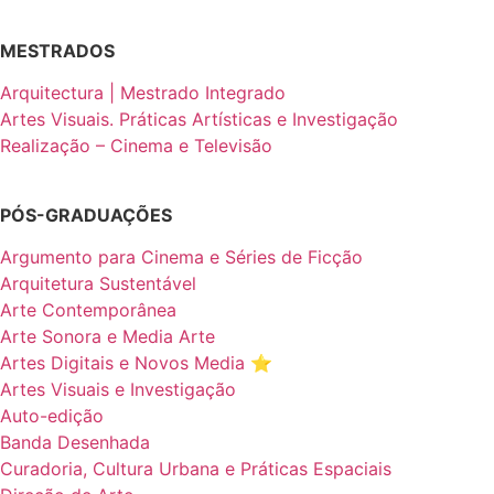
MESTRADOS
Arquitectura | Mestrado Integrado
Artes Visuais. Práticas Artísticas e Investigação
Realização – Cinema e Televisão
PÓS-GRADUAÇÕES
Argumento para Cinema e Séries de Ficção
Arquitetura Sustentável
Arte Contemporânea
Arte Sonora e Media Arte
Artes Digitais e Novos Media ⭐️
Artes Visuais e Investigação
Auto-edição
Banda Desenhada
Curadoria, Cultura Urbana e Práticas Espaciais