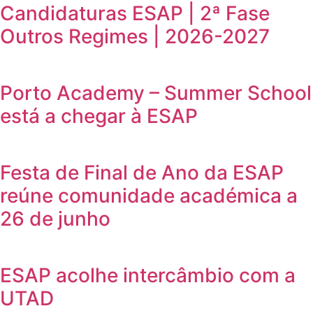
Candidaturas ESAP | 2ª Fase
Outros Regimes | 2026-2027
Porto Academy – Summer School
está a chegar à ESAP
Festa de Final de Ano da ESAP
reúne comunidade académica a
26 de junho
ESAP acolhe intercâmbio com a
UTAD