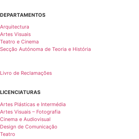
DEPARTAMENTOS
Arquitectura
Artes Visuais
Teatro e Cinema
Secção Autónoma de Teoria e História
Livro de Reclamações
LICENCIATURAS
Artes Plásticas e Intermédia
Artes Visuais – Fotografia
Cinema e Audiovisual
Design de Comunicação
Teatro