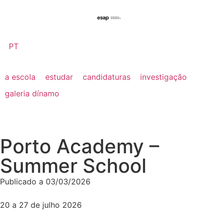
PT
a escola
estudar
candidaturas
investigação
galeria dínamo
Porto Academy –
Summer School
Publicado a
03/03/2026
20 a 27 de julho 2026