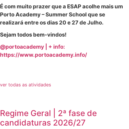
É com muito prazer que a ESAP acolhe mais um
Porto Academy – Summer School que se
realizará entre os dias 20 e 27 de Julho.
Sejam todos bem-vindos!
@portoacademy | + info:
https://www.portoacademy.info/
ver todas as atividades
Regime Geral | 2ª fase de
candidaturas 2026/27