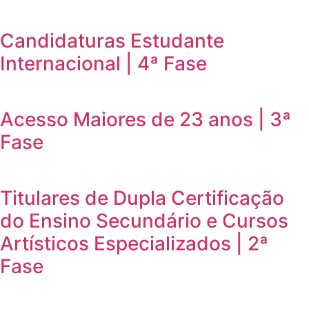
Candidaturas Estudante
Internacional | 4ª Fase
Acesso Maiores de 23 anos | 3ª
Fase
Titulares de Dupla Certificação
do Ensino Secundário e Cursos
Artísticos Especializados | 2ª
Fase