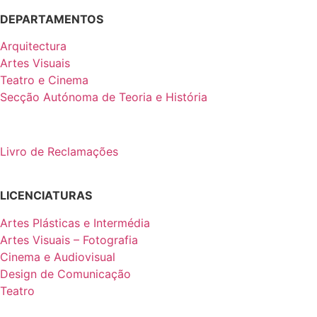
DEPARTAMENTOS
Arquitectura
Artes Visuais
Teatro e Cinema
Secção Autónoma de Teoria e História
Livro de Reclamações
LICENCIATURAS
Artes Plásticas e Intermédia
Artes Visuais – Fotografia
Cinema e Audiovisual
Design de Comunicação
Teatro