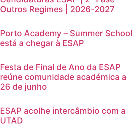
Outros Regimes | 2026-2027
Porto Academy – Summer School
está a chegar à ESAP
Festa de Final de Ano da ESAP
reúne comunidade académica a
26 de junho
ESAP acolhe intercâmbio com a
UTAD