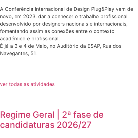
A Conferência Internacional de Design Plug&Play vem de
novo, em 2023, dar a conhecer o trabalho profissional
desenvolvido por designers nacionais e internacionais,
fomentando assim as conexões entre o contexto
académico e profissional.
É já a 3 e 4 de Maio, no Auditório da ESAP, Rua dos
Navegantes, 51.
ver todas as atividades
Regime Geral | 2ª fase de
candidaturas 2026/27