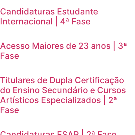
Candidaturas Estudante
Internacional | 4ª Fase
Acesso Maiores de 23 anos | 3ª
Fase
Titulares de Dupla Certificação
do Ensino Secundário e Cursos
Artísticos Especializados | 2ª
Fase
Candidaturas ESAP | 2ª Fase