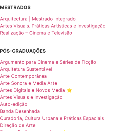
MESTRADOS
Arquitectura | Mestrado Integrado
Artes Visuais. Práticas Artísticas e Investigação
Realização – Cinema e Televisão
PÓS-GRADUAÇÕES
Argumento para Cinema e Séries de Ficção
Arquitetura Sustentável
Arte Contemporânea
Arte Sonora e Media Arte
Artes Digitais e Novos Media ⭐️
Artes Visuais e Investigação
Auto-edição
Banda Desenhada
Curadoria, Cultura Urbana e Práticas Espaciais
Direção de Arte