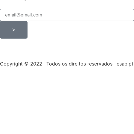
>
Copyright © 2022 · Todos os direitos reservados · esap.pt