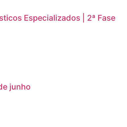
sticos Especializados | 2ª Fase
de junho