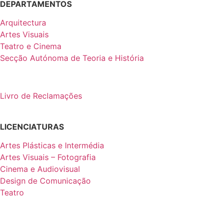
DEPARTAMENTOS
Arquitectura
Artes Visuais
Teatro e Cinema
Secção Autónoma de Teoria e História
Livro de Reclamações
LICENCIATURAS
Artes Plásticas e Intermédia
Artes Visuais – Fotografia
Cinema e Audiovisual
Design de Comunicação
Teatro