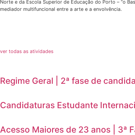
Norte e da Escola Superior de Educação do Porto – “o Bast
mediador multifuncional entre a arte e a envolvência.
ver todas as atividades
Regime Geral | 2ª fase de candid
Candidaturas Estudante Internaci
Acesso Maiores de 23 anos | 3ª 