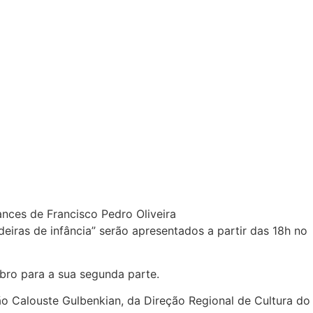
ances de Francisco Pedro Oliveira
deiras de infância” serão apresentados a partir das 18h no
mbro para a sua segunda parte.
o Calouste Gulbenkian, da Direção Regional de Cultura do