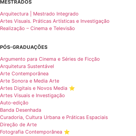
MESTRADOS
Arquitectura | Mestrado Integrado
Artes Visuais. Práticas Artísticas e Investigação
Realização – Cinema e Televisão
PÓS-GRADUAÇÕES
Argumento para Cinema e Séries de Ficção
Arquitetura Sustentável
Arte Contemporânea
Arte Sonora e Media Arte
Artes Digitais e Novos Media ⭐️
Artes Visuais e Investigação
Auto-edição
Banda Desenhada
Curadoria, Cultura Urbana e Práticas Espaciais
Direção de Arte
Fotografia Contemporânea ⭐️