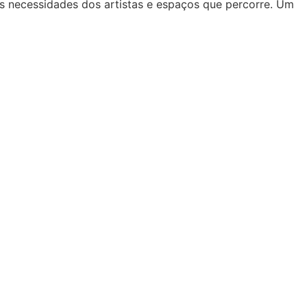
às necessidades dos artistas e espaços que percorre. Um