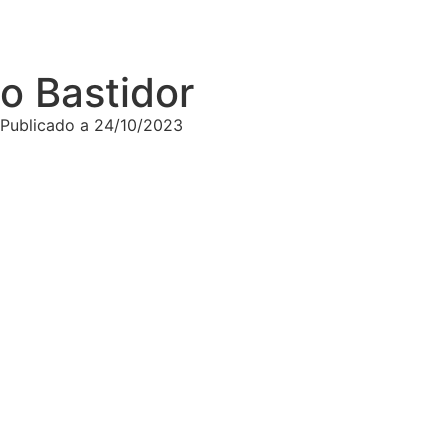
o Bastidor
Publicado a
24/10/2023