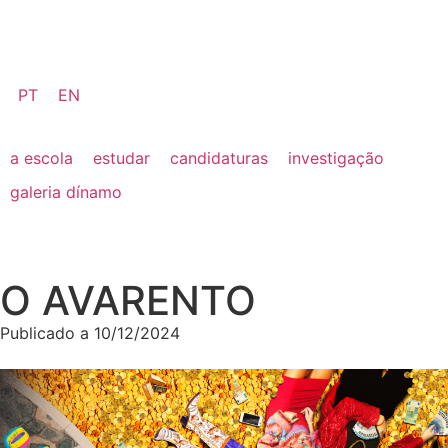
PT
EN
a escola
estudar
candidaturas
investigação
galeria dínamo
O AVARENTO
Publicado a
10/12/2024