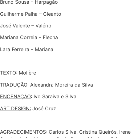
Bruno Sousa – Harpagão
Guilherme Palha – Cleanto
José Valente – Valério
Mariana Correia – Flecha
Lara Ferreira – Mariana
TEXTO
: Molière
TRADUÇÃO
: Alexandra Moreira da Silva
ENCENAÇÃO
: Ivo Saraiva e Silva
ART DESIGN:
José Cruz
AGRADECIMENTOS
: Carlos Silva, Cristina Queirós, Irene