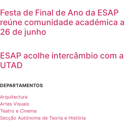
Festa de Final de Ano da ESAP
reúne comunidade académica a
26 de junho
ESAP acolhe intercâmbio com a
UTAD
DEPARTAMENTOS
Arquitectura
Artes Visuais
Teatro e Cinema
Secção Autónoma de Teoria e História