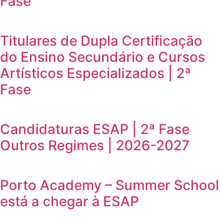
Fase
Titulares de Dupla Certificação
do Ensino Secundário e Cursos
Artísticos Especializados | 2ª
Fase
Candidaturas ESAP | 2ª Fase
Outros Regimes | 2026-2027
Porto Academy – Summer School
está a chegar à ESAP