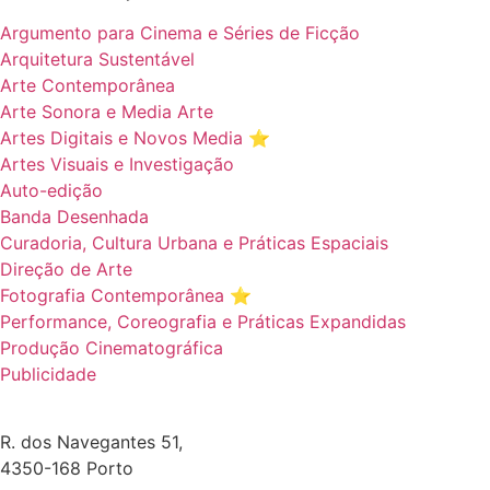
Argumento para Cinema e Séries de Ficção
Arquitetura Sustentável
Arte Contemporânea
Arte Sonora e Media Arte
Artes Digitais e Novos Media ⭐️
Artes Visuais e Investigação
Auto-edição
Banda Desenhada
Curadoria, Cultura Urbana e Práticas Espaciais
Direção de Arte
Fotografia Contemporânea ⭐️
Performance, Coreografia e Práticas Expandidas
Produção Cinematográfica
Publicidade
R. dos Navegantes 51,
4350-168 Porto