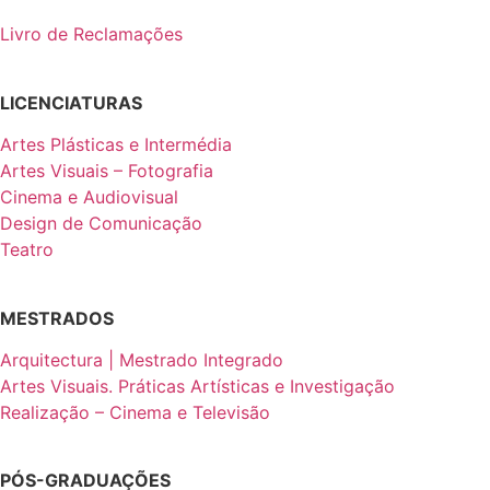
Livro de Reclamações
LICENCIATURAS
Artes Plásticas e Intermédia
Artes Visuais – Fotografia
Cinema e Audiovisual
Design de Comunicação
Teatro
MESTRADOS
Arquitectura | Mestrado Integrado
Artes Visuais. Práticas Artísticas e Investigação
Realização – Cinema e Televisão
PÓS-GRADUAÇÕES