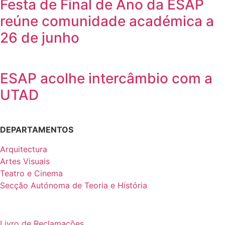
Festa de Final de Ano da ESAP
reúne comunidade académica a
26 de junho
ESAP acolhe intercâmbio com a
UTAD
DEPARTAMENTOS
Arquitectura
Artes Visuais
Teatro e Cinema
Secção Autónoma de Teoria e História
Livro de Reclamações