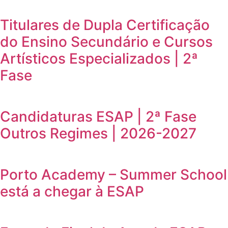
Titulares de Dupla Certificação
do Ensino Secundário e Cursos
Artísticos Especializados | 2ª
Fase
Candidaturas ESAP | 2ª Fase
Outros Regimes | 2026-2027
Porto Academy – Summer School
está a chegar à ESAP