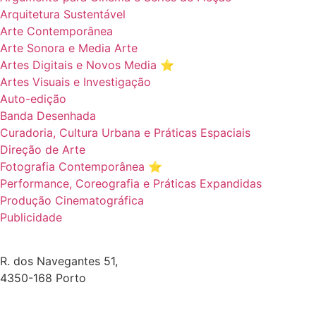
Arquitetura Sustentável
Arte Contemporânea
Arte Sonora e Media Arte
Artes Digitais e Novos Media ⭐️
Artes Visuais e Investigação
Auto-edição
Banda Desenhada
Curadoria, Cultura Urbana e Práticas Espaciais
Direção de Arte
Fotografia Contemporânea ⭐️
Performance, Coreografia e Práticas Expandidas
Produção Cinematográfica
Publicidade
R. dos Navegantes 51,
4350-168 Porto