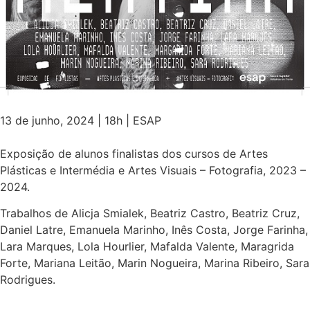
13 de junho, 2024 | 18h | ESAP
Exposição de alunos finalistas dos cursos de Artes
Plásticas e Intermédia e Artes Visuais – Fotografia, 2023 –
2024.
Trabalhos de Alicja Smialek, Beatriz Castro, Beatriz Cruz,
Daniel Latre, Emanuela Marinho, Inês Costa, Jorge Farinha,
Lara Marques, Lola Hourlier, Mafalda Valente, Maragrida
Forte, Mariana Leitão, Marin Nogueira, Marina Ribeiro, Sara
Rodrigues.