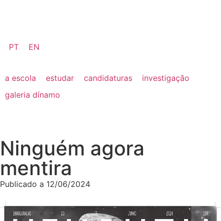
PT
EN
a escola
estudar
candidaturas
investigação
galeria dínamo
Ninguém agora
mentira
Publicado a
12/06/2024