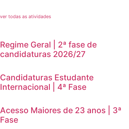
ver todas as atividades
Regime Geral | 2ª fase de
candidaturas 2026/27
Candidaturas Estudante
Internacional | 4ª Fase
Acesso Maiores de 23 anos | 3ª
Fase