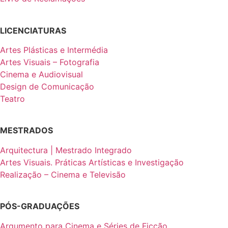
LICENCIATURAS
Artes Plásticas e Intermédia
Artes Visuais – Fotografia
Cinema e Audiovisual
Design de Comunicação
Teatro
MESTRADOS
Arquitectura | Mestrado Integrado
Artes Visuais. Práticas Artísticas e Investigação
Realização – Cinema e Televisão
PÓS-GRADUAÇÕES
Argumento para Cinema e Séries de Ficção