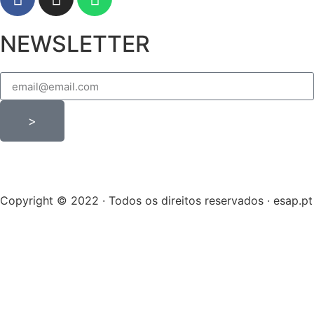
NEWSLETTER
>
Copyright © 2022 · Todos os direitos reservados · esap.pt