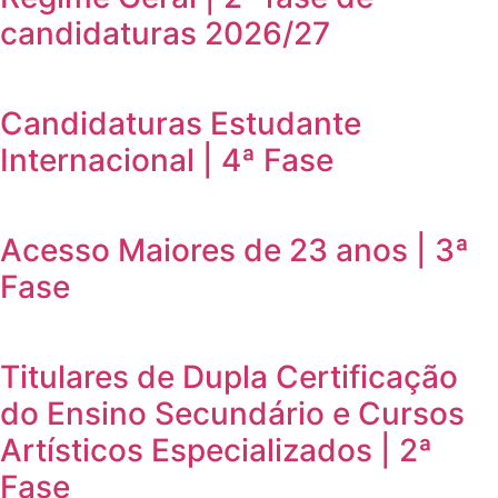
candidaturas 2026/27
Candidaturas Estudante
Internacional | 4ª Fase
Acesso Maiores de 23 anos | 3ª
Fase
Titulares de Dupla Certificação
do Ensino Secundário e Cursos
Artísticos Especializados | 2ª
Fase