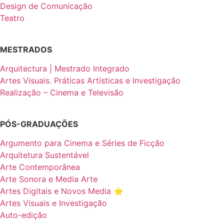
Design de Comunicação
Teatro
MESTRADOS
Arquitectura | Mestrado Integrado
Artes Visuais. Práticas Artísticas e Investigação
Realização – Cinema e Televisão
PÓS-GRADUAÇÕES
Argumento para Cinema e Séries de Ficção
Arquitetura Sustentável
Arte Contemporânea
Arte Sonora e Media Arte
Artes Digitais e Novos Media ⭐️
Artes Visuais e Investigação
Auto-edição