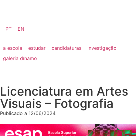
PT
EN
a escola
estudar
candidaturas
investigação
galeria dínamo
Licenciatura em Artes
Visuais – Fotografia
Publicado a
12/06/2024