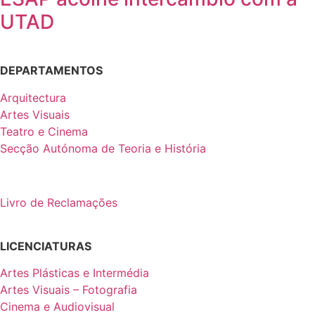
UTAD
DEPARTAMENTOS
Arquitectura
Artes Visuais
Teatro e Cinema
Secção Autónoma de Teoria e História
Livro de Reclamações
LICENCIATURAS
Artes Plásticas e Intermédia
Artes Visuais – Fotografia
Cinema e Audiovisual