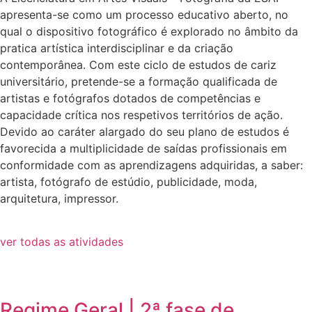
apresenta-se como um processo educativo aberto, no
qual o dispositivo fotográfico é explorado no âmbito da
pratica artística interdisciplinar e da criação
contemporânea. Com este ciclo de estudos de cariz
universitário, pretende-se a formação qualificada de
artistas e fotógrafos dotados de competências e
capacidade crítica nos respetivos territórios de ação.
Devido ao caráter alargado do seu plano de estudos é
favorecida a multiplicidade de saídas profissionais em
conformidade com as aprendizagens adquiridas, a saber:
artista, fotógrafo de estúdio, publicidade, moda,
arquitetura, impressor.
ver todas as atividades
Regime Geral | 2ª fase de