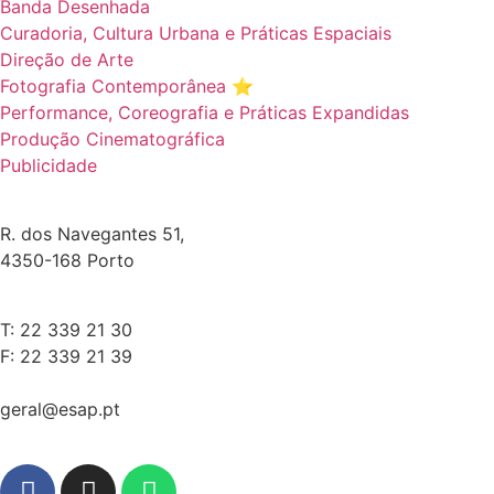
Banda Desenhada
Curadoria, Cultura Urbana e Práticas Espaciais
Direção de Arte
Fotografia Contemporânea ⭐️
Performance, Coreografia e Práticas Expandidas
Produção Cinematográfica
Publicidade
R. dos Navegantes 51,
4350-168 Porto
T: 22 339 21 30
F: 22 339 21 39
geral@esap.pt