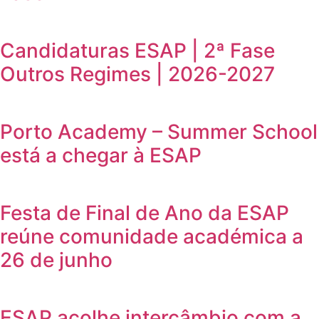
Candidaturas ESAP | 2ª Fase
Outros Regimes | 2026-2027
Porto Academy – Summer School
está a chegar à ESAP
Festa de Final de Ano da ESAP
reúne comunidade académica a
26 de junho
ESAP acolhe intercâmbio com a