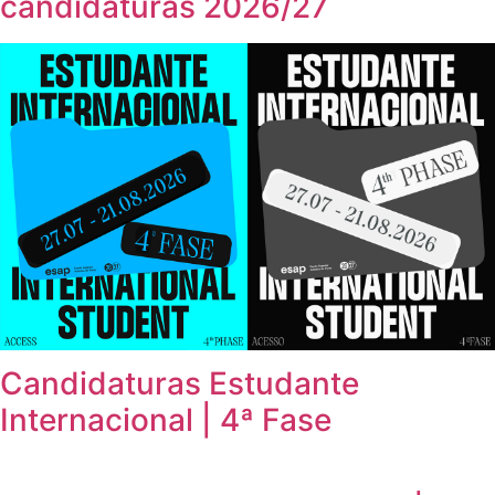
candidaturas 2026/27
Candidaturas Estudante
Internacional | 4ª Fase