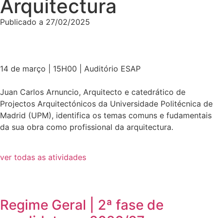
Arquitectura
Publicado a
27/02/2025
14 de março | 15H00 | Auditório ESAP
Juan Carlos Arnuncio, Arquitecto e catedrático de
Projectos Arquitectónicos da Universidade Politécnica de
Madrid (UPM), identifica os temas comuns e fudamentais
da sua obra como profissional da arquitectura.
ver todas as atividades
Regime Geral | 2ª fase de