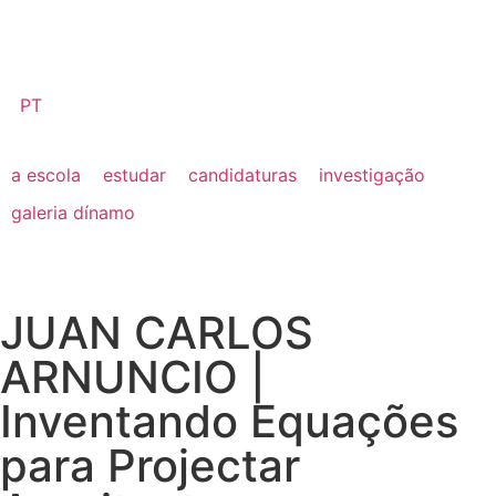
PT
a escola
estudar
candidaturas
investigação
galeria dínamo
JUAN CARLOS
ARNUNCIO |
Inventando Equações
para Projectar