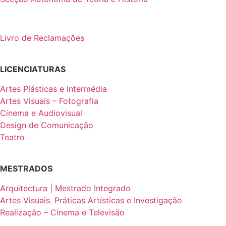
Livro de Reclamações
LICENCIATURAS
Artes Plásticas e Intermédia
Artes Visuais – Fotografia
Cinema e Audiovisual
Design de Comunicação
Teatro
MESTRADOS
Arquitectura | Mestrado Integrado
Artes Visuais. Práticas Artísticas e Investigação
Realização – Cinema e Televisão