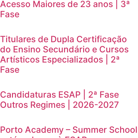
Acesso Maiores de 23 anos | 3ª
Fase
Titulares de Dupla Certificação
do Ensino Secundário e Cursos
Artísticos Especializados | 2ª
Fase
Candidaturas ESAP | 2ª Fase
Outros Regimes | 2026-2027
Porto Academy – Summer School