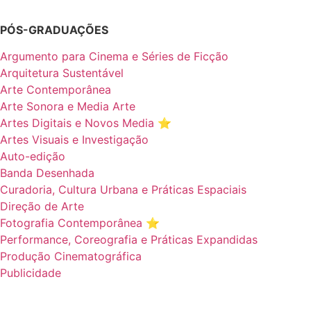
PÓS-GRADUAÇÕES
Argumento para Cinema e Séries de Ficção
Arquitetura Sustentável
Arte Contemporânea
Arte Sonora e Media Arte
Artes Digitais e Novos Media ⭐️
Artes Visuais e Investigação
Auto-edição
Banda Desenhada
Curadoria, Cultura Urbana e Práticas Espaciais
Direção de Arte
Fotografia Contemporânea ⭐️
Performance, Coreografia e Práticas Expandidas
Produção Cinematográfica
Publicidade