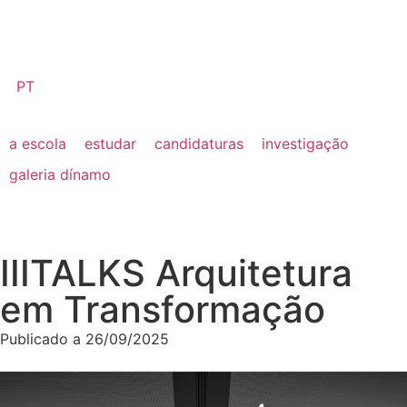
PT
a escola
estudar
candidaturas
investigação
galeria dínamo
IIITALKS Arquitetura
em Transformação
Publicado a
26/09/2025