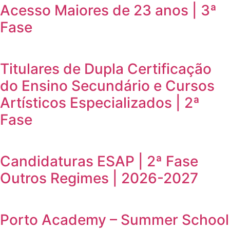
Acesso Maiores de 23 anos | 3ª
Fase
Titulares de Dupla Certificação
do Ensino Secundário e Cursos
Artísticos Especializados | 2ª
Fase
Candidaturas ESAP | 2ª Fase
Outros Regimes | 2026-2027
Porto Academy – Summer School