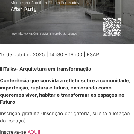
17 de outubro 2025 | 14h30 – 19h00 | ESAP
IIITalks- Arquitetura em transformação
Conferência que convida a refletir sobre a comunidade,
imperfeição, ruptura e futuro, explorando como
queremos viver, habitar e transformar os espaços no
Futuro.
Inscrição gratuita (Inscrição obrigatória, sujeita a lotação
do espaço)
Inscreva-se
AQUI!