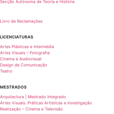
Secção Autónoma de Teoria e História
Livro de Reclamações
LICENCIATURAS
Artes Plásticas e Intermédia
Artes Visuais – Fotografia
Cinema e Audiovisual
Design de Comunicação
Teatro
MESTRADOS
Arquitectura | Mestrado Integrado
Artes Visuais. Práticas Artísticas e Investigação
Realização – Cinema e Televisão