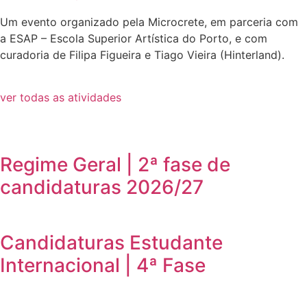
Um evento organizado pela Microcrete, em parceria com
a ESAP – Escola Superior Artística do Porto, e com
curadoria de Filipa Figueira e Tiago Vieira (Hinterland).
ver todas as atividades
Regime Geral | 2ª fase de
candidaturas 2026/27
Candidaturas Estudante
Internacional | 4ª Fase