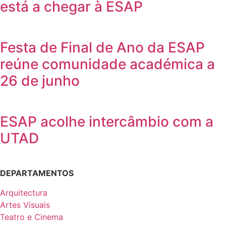
está a chegar à ESAP
Festa de Final de Ano da ESAP
reúne comunidade académica a
26 de junho
ESAP acolhe intercâmbio com a
UTAD
DEPARTAMENTOS
Arquitectura
Artes Visuais
Teatro e Cinema