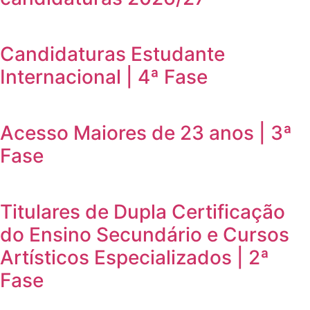
Candidaturas Estudante
Internacional | 4ª Fase
Acesso Maiores de 23 anos | 3ª
Fase
Titulares de Dupla Certificação
do Ensino Secundário e Cursos
Artísticos Especializados | 2ª
Fase