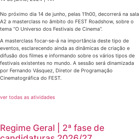
No próximo dia 14 de junho, pelas 11h00, decorrerá na sala
A2 a masterclass no âmbito do FEST Roadshow, sobre o
tema “O Universo dos Festivais de Cinema”.
A masterclass focar-se-á na importância deste tipo de
eventos, esclarecendo ainda as dinâmicas de criação e
difusão dos filmes e informando sobre os vários tipos de
festivais existentes no mundo. A sessão será dinamizada
por Fernando Vásquez, Diretor de Programação
Cinematográfica do FEST.
ver todas as atividades
Regime Geral | 2ª fase de
candidaturas 2026/27