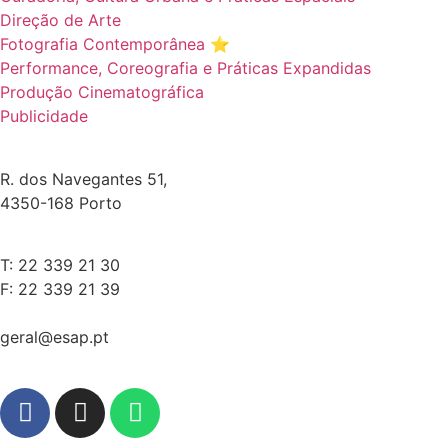
Direção de Arte
Fotografia Contemporânea ⭐️
Performance, Coreografia e Práticas Expandidas
Produção Cinematográfica
Publicidade
R. dos Navegantes 51,
4350-168 Porto
T: 22 339 21 30
F: 22 339 21 39
geral@esap.pt