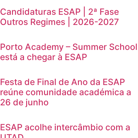
Candidaturas ESAP | 2ª Fase
Outros Regimes | 2026-2027
Porto Academy – Summer School
está a chegar à ESAP
Festa de Final de Ano da ESAP
reúne comunidade académica a
26 de junho
ESAP acolhe intercâmbio com a
UTAD