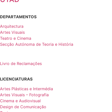
DEPARTAMENTOS
Arquitectura
Artes Visuais
Teatro e Cinema
Secção Autónoma de Teoria e História
Livro de Reclamações
LICENCIATURAS
Artes Plásticas e Intermédia
Artes Visuais – Fotografia
Cinema e Audiovisual
Design de Comunicação