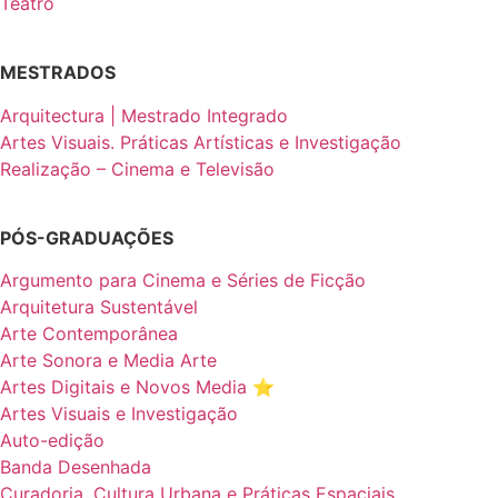
Teatro
MESTRADOS
Arquitectura | Mestrado Integrado
Artes Visuais. Práticas Artísticas e Investigação
Realização – Cinema e Televisão
PÓS-GRADUAÇÕES
Argumento para Cinema e Séries de Ficção
Arquitetura Sustentável
Arte Contemporânea
Arte Sonora e Media Arte
Artes Digitais e Novos Media ⭐️
Artes Visuais e Investigação
Auto-edição
Banda Desenhada
Curadoria, Cultura Urbana e Práticas Espaciais