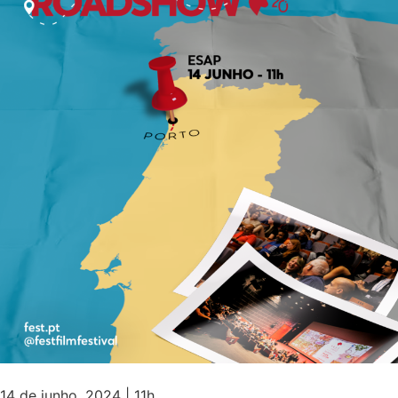
14 de junho, 2024 | 11h