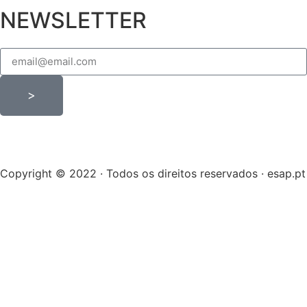
NEWSLETTER
>
Copyright © 2022 · Todos os direitos reservados · esap.pt