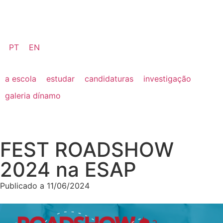
PT
EN
a escola
estudar
candidaturas
investigação
galeria dínamo
FEST ROADSHOW
2024 na ESAP
Publicado a
11/06/2024