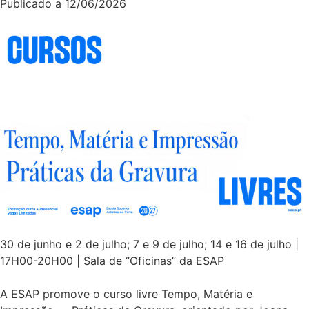
Publicado a
12/06/2026
30 de junho e 2 de julho; 7 e 9 de julho; 14 e 16 de julho |
17H00-20H00 | Sala de “Oficinas” da ESAP
A ESAP promove o curso livre Tempo, Matéria e