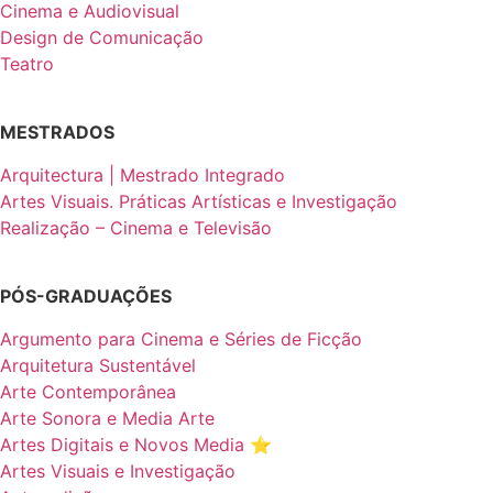
Cinema e Audiovisual
Design de Comunicação
Teatro
MESTRADOS
Arquitectura | Mestrado Integrado
Artes Visuais. Práticas Artísticas e Investigação
Realização – Cinema e Televisão
PÓS-GRADUAÇÕES
Argumento para Cinema e Séries de Ficção
Arquitetura Sustentável
Arte Contemporânea
Arte Sonora e Media Arte
Artes Digitais e Novos Media ⭐️
Artes Visuais e Investigação