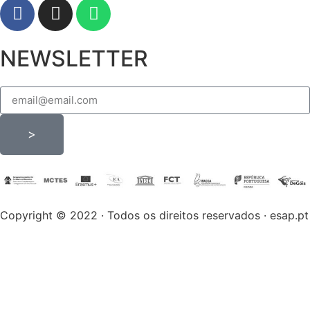
NEWSLETTER
>
Copyright © 2022 · Todos os direitos reservados · esap.pt