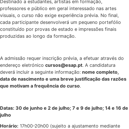
Destinado a estudantes, artistas em formação,
professores e público em geral interessado nas artes
visuais, o curso não exige experiência prévia. No final,
cada participante desenvolverá um pequeno portefólio
constituído por provas de estado e impressões finais
produzidas ao longo da formação.
A admissão requer inscrição prévia, a efetuar através do
endereço eletrónico
cursos@esap.pt
. A candidatura
deverá incluir a seguinte informação:
nome completo,
data de nascimento e uma breve justificação das razões
que motivam a frequência do curso
.
Datas: 30 de junho e 2 de julho; 7 e 9 de julho; 14 e 16 de
julho
Horário:
17h00-20h00 (sujeito a ajustamento mediante