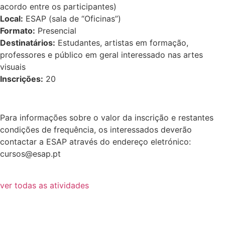
acordo entre os participantes)
Local:
ESAP (sala de “Oficinas”)
Formato:
Presencial
Destinatários:
Estudantes, artistas em formação,
professores e público em geral interessado nas artes
visuais
Inscrições:
20
Para informações sobre o valor da inscrição e restantes
condições de frequência, os interessados deverão
contactar a ESAP através do endereço eletrónico:
cursos@esap.pt
ver todas as atividades