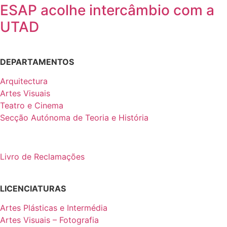
ESAP acolhe intercâmbio com a
UTAD
DEPARTAMENTOS
Arquitectura
Artes Visuais
Teatro e Cinema
Secção Autónoma de Teoria e História
Livro de Reclamações
LICENCIATURAS
Artes Plásticas e Intermédia
Artes Visuais – Fotografia