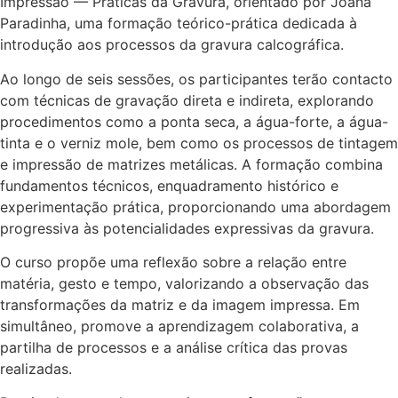
Impressão — Práticas da Gravura, orientado por Joana
Paradinha, uma formação teórico-prática dedicada à
introdução aos processos da gravura calcográfica.
Ao longo de seis sessões, os participantes terão contacto
com técnicas de gravação direta e indireta, explorando
procedimentos como a ponta seca, a água-forte, a água-
tinta e o verniz mole, bem como os processos de tintagem
e impressão de matrizes metálicas. A formação combina
fundamentos técnicos, enquadramento histórico e
experimentação prática, proporcionando uma abordagem
progressiva às potencialidades expressivas da gravura.
O curso propõe uma reflexão sobre a relação entre
matéria, gesto e tempo, valorizando a observação das
transformações da matriz e da imagem impressa. Em
simultâneo, promove a aprendizagem colaborativa, a
partilha de processos e a análise crítica das provas
realizadas.