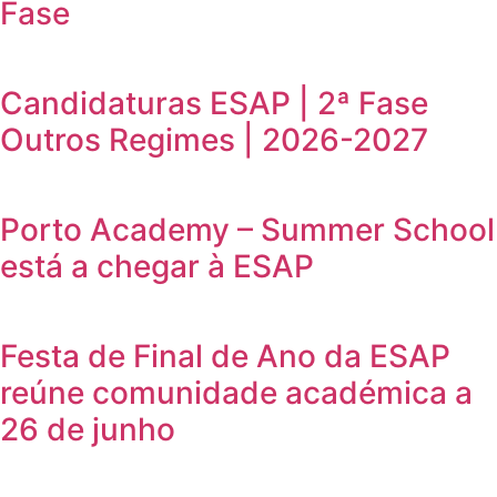
Fase
Candidaturas ESAP | 2ª Fase
Outros Regimes | 2026-2027
Porto Academy – Summer School
está a chegar à ESAP
Festa de Final de Ano da ESAP
reúne comunidade académica a
26 de junho