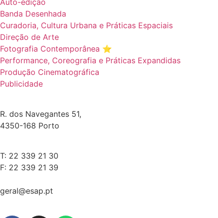
Auto-edição
Banda Desenhada
Curadoria, Cultura Urbana e Práticas Espaciais
Direção de Arte
Fotografia Contemporânea ⭐️
Performance, Coreografia e Práticas Expandidas
Produção Cinematográfica
Publicidade
R. dos Navegantes 51,
4350-168 Porto
T: 22 339 21 30
F: 22 339 21 39
geral@esap.pt