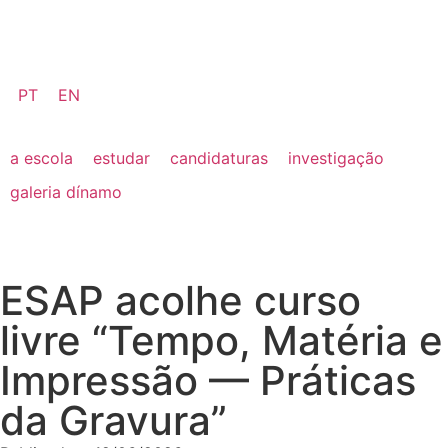
PT
EN
a escola
estudar
candidaturas
investigação
galeria dínamo
ESAP acolhe curso
livre “Tempo, Matéria e
Impressão — Práticas
da Gravura”