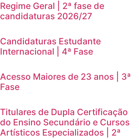
Regime Geral | 2ª fase de
candidaturas 2026/27
Candidaturas Estudante
Internacional | 4ª Fase
Acesso Maiores de 23 anos | 3ª
Fase
Titulares de Dupla Certificação
do Ensino Secundário e Cursos
Artísticos Especializados | 2ª