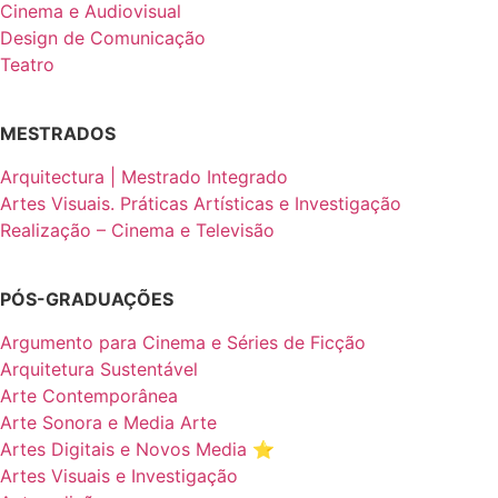
Cinema e Audiovisual
Design de Comunicação
Teatro
MESTRADOS
Arquitectura | Mestrado Integrado
Artes Visuais. Práticas Artísticas e Investigação
Realização – Cinema e Televisão
PÓS-GRADUAÇÕES
Argumento para Cinema e Séries de Ficção
Arquitetura Sustentável
Arte Contemporânea
Arte Sonora e Media Arte
Artes Digitais e Novos Media ⭐️
Artes Visuais e Investigação