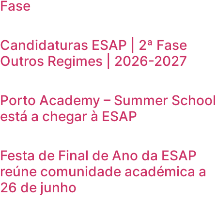
Fase
Candidaturas ESAP | 2ª Fase
Outros Regimes | 2026-2027
Porto Academy – Summer School
está a chegar à ESAP
Festa de Final de Ano da ESAP
reúne comunidade académica a
26 de junho