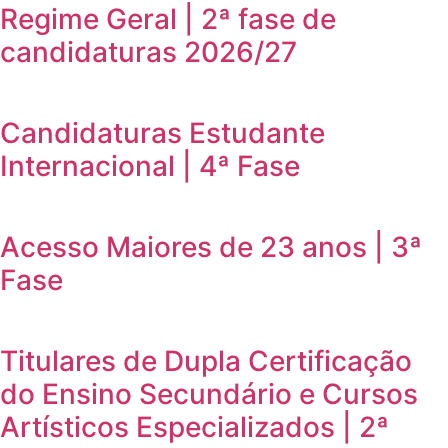
Regime Geral | 2ª fase de
candidaturas 2026/27
Candidaturas Estudante
Internacional | 4ª Fase
Acesso Maiores de 23 anos | 3ª
Fase
Titulares de Dupla Certificação
do Ensino Secundário e Cursos
Artísticos Especializados | 2ª