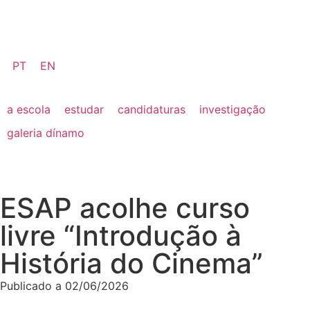
PT
EN
a escola
estudar
candidaturas
investigação
galeria dínamo
ESAP acolhe curso
livre “Introdução à
História do Cinema”
Publicado a
02/06/2026