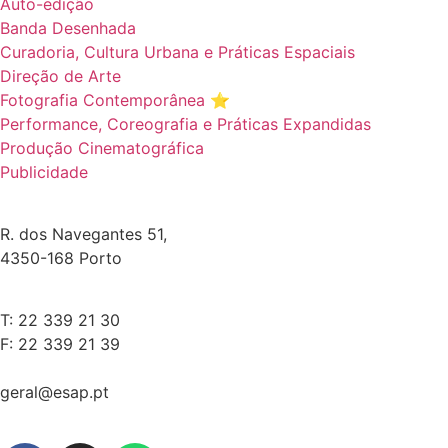
Auto-edição
Banda Desenhada
Curadoria, Cultura Urbana e Práticas Espaciais
Direção de Arte
Fotografia Contemporânea ⭐️
Performance, Coreografia e Práticas Expandidas
Produção Cinematográfica
Publicidade
R. dos Navegantes 51,
4350-168 Porto
T: 22 339 21 30
F: 22 339 21 39
geral@esap.pt