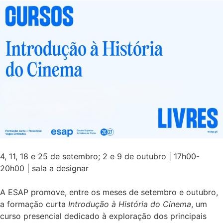
4, 11, 18 e 25 de setembro; 2 e 9 de outubro | 17h00-
20h00 | sala a designar
A ESAP promove, entre os meses de setembro e outubro,
a formação curta
Introdução à História do Cinema
, um
curso presencial dedicado à exploração dos principais