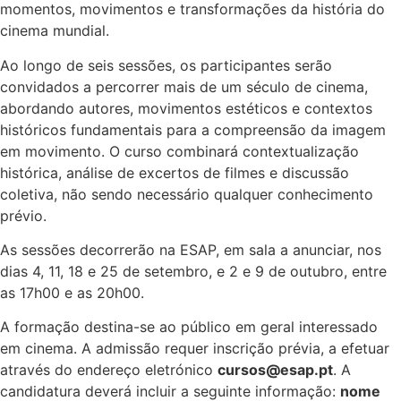
momentos, movimentos e transformações da história do
cinema mundial.
Ao longo de seis sessões, os participantes serão
convidados a percorrer mais de um século de cinema,
abordando autores, movimentos estéticos e contextos
históricos fundamentais para a compreensão da imagem
em movimento. O curso combinará contextualização
histórica, análise de excertos de filmes e discussão
coletiva, não sendo necessário qualquer conhecimento
prévio.
As sessões decorrerão na ESAP, em sala a anunciar, nos
dias 4, 11, 18 e 25 de setembro, e 2 e 9 de outubro, entre
as 17h00 e as 20h00.
A formação destina-se ao público em geral interessado
em cinema. A admissão requer inscrição prévia, a efetuar
através do endereço eletrónico
cursos@esap.pt
. A
candidatura deverá incluir a seguinte informação:
nome