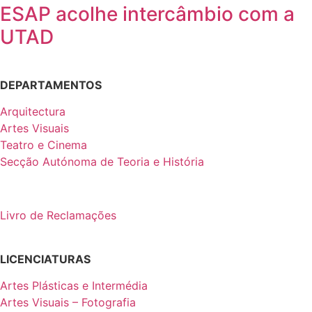
ESAP acolhe intercâmbio com a
UTAD
DEPARTAMENTOS
Arquitectura
Artes Visuais
Teatro e Cinema
Secção Autónoma de Teoria e História
Livro de Reclamações
LICENCIATURAS
Artes Plásticas e Intermédia
Artes Visuais – Fotografia