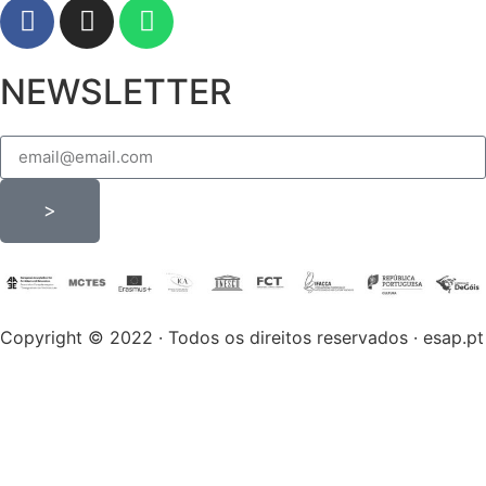
NEWSLETTER
>
Copyright © 2022 · Todos os direitos reservados · esap.pt