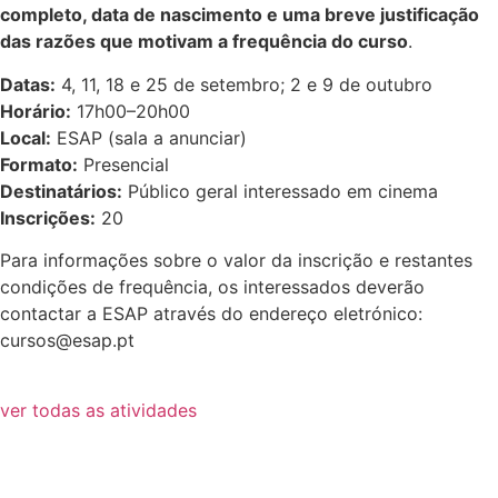
completo, data de nascimento e uma breve justificação
das razões que motivam a frequência do curso
.
Datas:
4, 11, 18 e 25 de setembro; 2 e 9 de outubro
Horário:
17h00–20h00
Local:
ESAP (sala a anunciar)
Formato:
Presencial
Destinatários:
Público geral interessado em cinema
Inscrições:
20
Para informações sobre o valor da inscrição e restantes
condições de frequência, os interessados deverão
contactar a ESAP através do endereço eletrónico:
cursos@esap.pt
ver todas as atividades