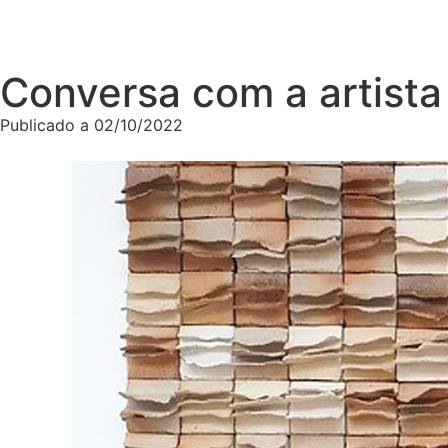
Conversa com a artista
Publicado a
02/10/2022