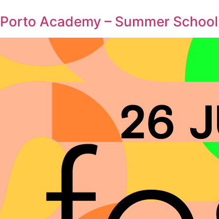
Porto Academy – Summer School 