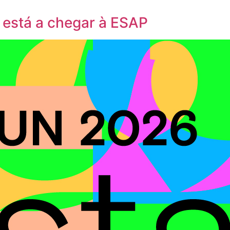
está a chegar à ESAP