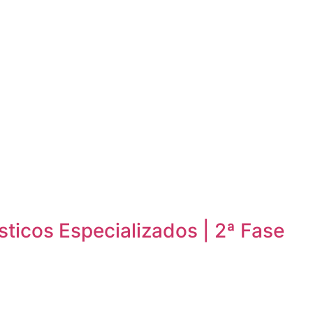
sticos Especializados | 2ª Fase