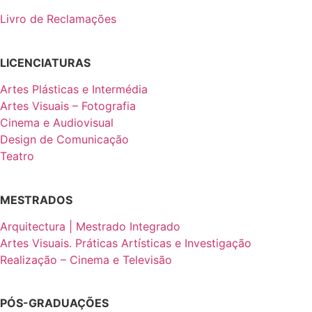
Livro de Reclamações
LICENCIATURAS
Artes Plásticas e Intermédia
Artes Visuais – Fotografia
Cinema e Audiovisual
Design de Comunicação
Teatro
MESTRADOS
Arquitectura | Mestrado Integrado
Artes Visuais. Práticas Artísticas e Investigação
Realização – Cinema e Televisão
PÓS-GRADUAÇÕES