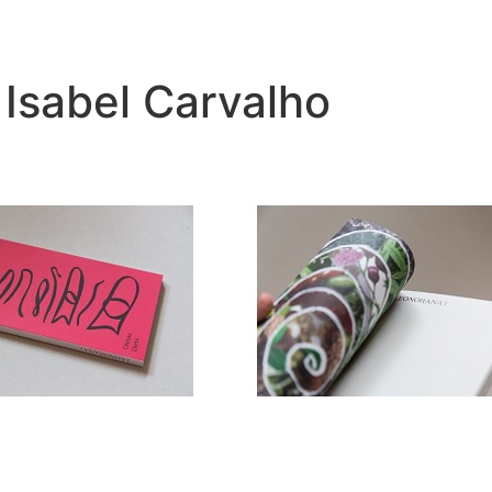
 Isabel Carvalho