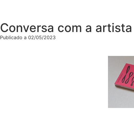
Conversa com a artista
Publicado a
02/05/2023