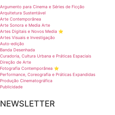
Argumento para Cinema e Séries de Ficção
Arquitetura Sustentável
Arte Contemporânea
Arte Sonora e Media Arte
Artes Digitais e Novos Media ⭐️
Artes Visuais e Investigação
Auto-edição
Banda Desenhada
Curadoria, Cultura Urbana e Práticas Espaciais
Direção de Arte
Fotografia Contemporânea ⭐️
Performance, Coreografia e Práticas Expandidas
Produção Cinematográfica
Publicidade
NEWSLETTER