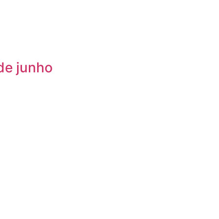
de junho