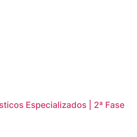
sticos Especializados | 2ª Fase