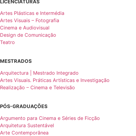
LICENCIATURAS
Artes Plásticas e Intermédia
Artes Visuais – Fotografia
Cinema e Audiovisual
Design de Comunicação
Teatro
MESTRADOS
Arquitectura | Mestrado Integrado
Artes Visuais. Práticas Artísticas e Investigação
Realização – Cinema e Televisão
PÓS-GRADUAÇÕES
Argumento para Cinema e Séries de Ficção
Arquitetura Sustentável
Arte Contemporânea