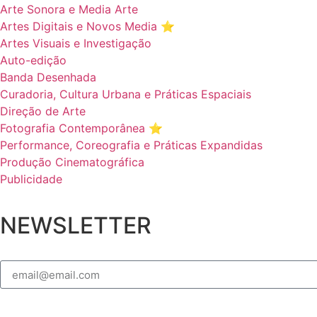
Arte Sonora e Media Arte
Artes Digitais e Novos Media ⭐️
Artes Visuais e Investigação
Auto-edição
Banda Desenhada
Curadoria, Cultura Urbana e Práticas Espaciais
Direção de Arte
Fotografia Contemporânea ⭐️
Performance, Coreografia e Práticas Expandidas
Produção Cinematográfica
Publicidade
NEWSLETTER