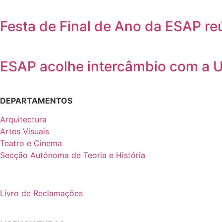
Festa de Final de Ano da ESAP r
ESAP acolhe intercâmbio com a 
DEPARTAMENTOS
Arquitectura
Artes Visuais
Teatro e Cinema
Secção Autónoma de Teoria e História
Livro de Reclamações