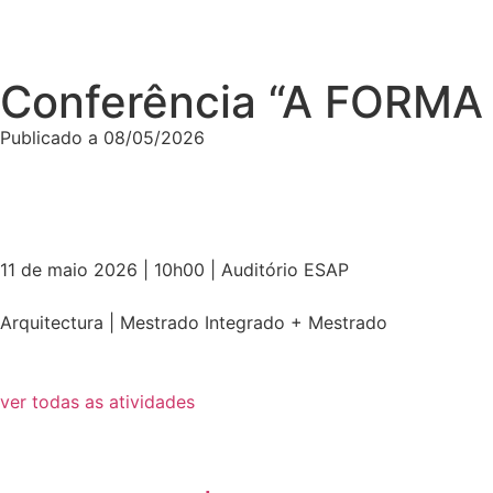
Conferência “A FORMA
Publicado a
08/05/2026
11 de maio 2026 | 10h00 | Auditório ESAP
Arquitectura | Mestrado Integrado + Mestrado
ver todas as atividades