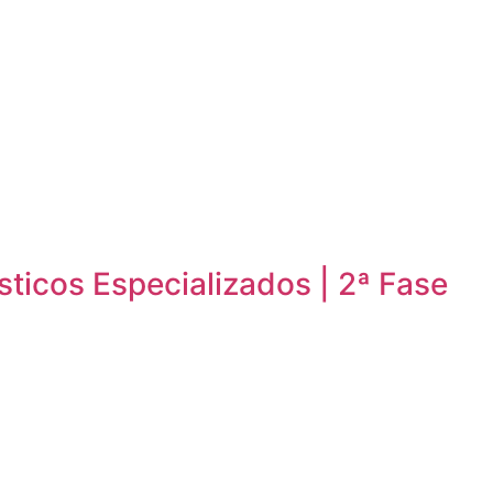
sticos Especializados | 2ª Fase