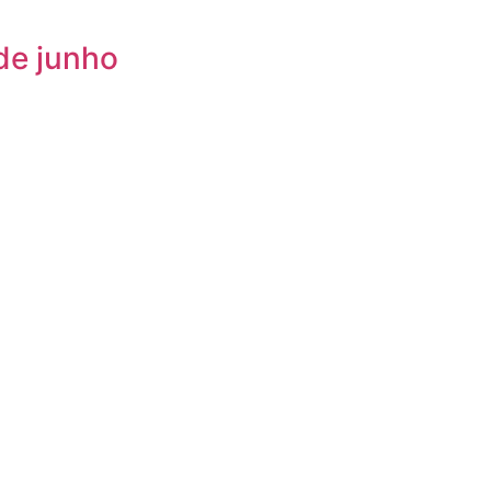
de junho