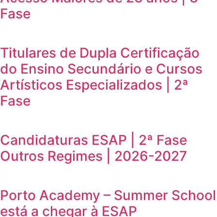
Fase
Titulares de Dupla Certificação
do Ensino Secundário e Cursos
Artísticos Especializados | 2ª
Fase
Candidaturas ESAP | 2ª Fase
Outros Regimes | 2026-2027
Porto Academy – Summer School
está a chegar à ESAP