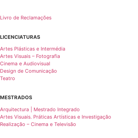
Livro de Reclamações
LICENCIATURAS
Artes Plásticas e Intermédia
Artes Visuais – Fotografia
Cinema e Audiovisual
Design de Comunicação
Teatro
MESTRADOS
Arquitectura | Mestrado Integrado
Artes Visuais. Práticas Artísticas e Investigação
Realização – Cinema e Televisão