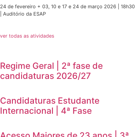
24 de fevereiro + 03, 10 e 17 e 24 de março 2026 | 18h30
| Auditório da ESAP
ver todas as atividades
Regime Geral | 2ª fase de
candidaturas 2026/27
Candidaturas Estudante
Internacional | 4ª Fase
Acesso Maiores de 23 anos | 3ª