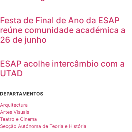
Festa de Final de Ano da ESAP
reúne comunidade académica a
26 de junho
ESAP acolhe intercâmbio com a
UTAD
DEPARTAMENTOS
Arquitectura
Artes Visuais
Teatro e Cinema
Secção Autónoma de Teoria e História