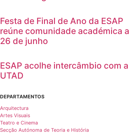
Festa de Final de Ano da ESAP
reúne comunidade académica a
26 de junho
ESAP acolhe intercâmbio com a
UTAD
DEPARTAMENTOS
Arquitectura
Artes Visuais
Teatro e Cinema
Secção Autónoma de Teoria e História