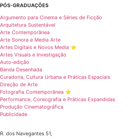
PÓS-GRADUAÇÕES
Argumento para Cinema e Séries de Ficção
Arquitetura Sustentável
Arte Contemporânea
Arte Sonora e Media Arte
Artes Digitais e Novos Media ⭐️
Artes Visuais e Investigação
Auto-edição
Banda Desenhada
Curadoria, Cultura Urbana e Práticas Espaciais
Direção de Arte
Fotografia Contemporânea ⭐️
Performance, Coreografia e Práticas Expandidas
Produção Cinematográfica
Publicidade
R. dos Navegantes 51,