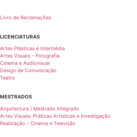
Livro de Reclamações
LICENCIATURAS
Artes Plásticas e Intermédia
Artes Visuais – Fotografia
Cinema e Audiovisual
Design de Comunicação
Teatro
MESTRADOS
Arquitectura | Mestrado Integrado
Artes Visuais. Práticas Artísticas e Investigação
Realização – Cinema e Televisão