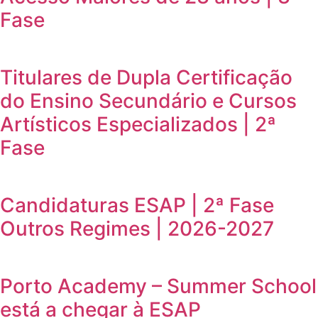
Fase
Titulares de Dupla Certificação
do Ensino Secundário e Cursos
Artísticos Especializados | 2ª
Fase
Candidaturas ESAP | 2ª Fase
Outros Regimes | 2026-2027
Porto Academy – Summer School
está a chegar à ESAP