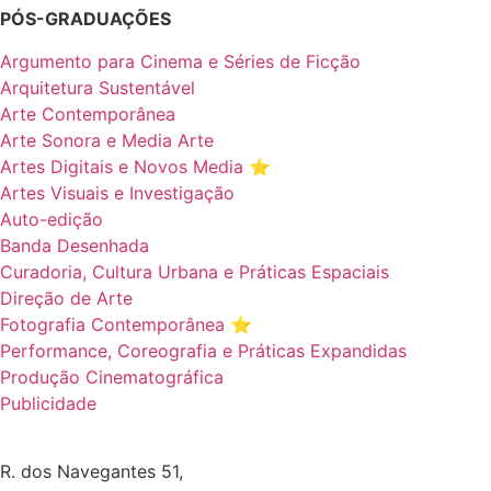
PÓS-GRADUAÇÕES
Argumento para Cinema e Séries de Ficção
Arquitetura Sustentável
Arte Contemporânea
Arte Sonora e Media Arte
Artes Digitais e Novos Media ⭐️
Artes Visuais e Investigação
Auto-edição
Banda Desenhada
Curadoria, Cultura Urbana e Práticas Espaciais
Direção de Arte
Fotografia Contemporânea ⭐️
Performance, Coreografia e Práticas Expandidas
Produção Cinematográfica
Publicidade
R. dos Navegantes 51,