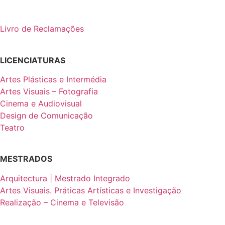
Livro de Reclamações
LICENCIATURAS
Artes Plásticas e Intermédia
Artes Visuais – Fotografia
Cinema e Audiovisual
Design de Comunicação
Teatro
MESTRADOS
Arquitectura | Mestrado Integrado
Artes Visuais. Práticas Artísticas e Investigação
Realização – Cinema e Televisão