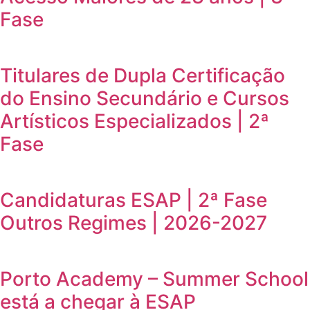
Fase
Titulares de Dupla Certificação
do Ensino Secundário e Cursos
Artísticos Especializados | 2ª
Fase
Candidaturas ESAP | 2ª Fase
Outros Regimes | 2026-2027
Porto Academy – Summer School
está a chegar à ESAP