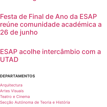
Festa de Final de Ano da ESAP
reúne comunidade académica a
26 de junho
ESAP acolhe intercâmbio com a
UTAD
DEPARTAMENTOS
Arquitectura
Artes Visuais
Teatro e Cinema
Secção Autónoma de Teoria e História