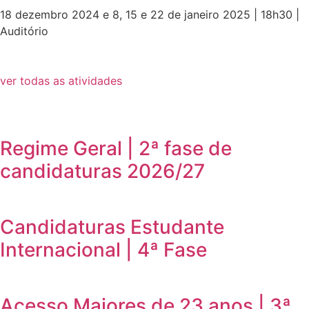
18 dezembro 2024 e 8, 15 e 22 de janeiro 2025 | 18h30 |
Auditório
ver todas as atividades
Regime Geral | 2ª fase de
candidaturas 2026/27
Candidaturas Estudante
Internacional | 4ª Fase
Acesso Maiores de 23 anos | 3ª