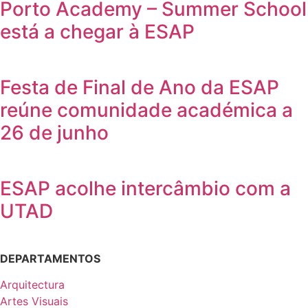
Porto Academy – Summer School
está a chegar à ESAP
Festa de Final de Ano da ESAP
reúne comunidade académica a
26 de junho
ESAP acolhe intercâmbio com a
UTAD
DEPARTAMENTOS
Arquitectura
Artes Visuais