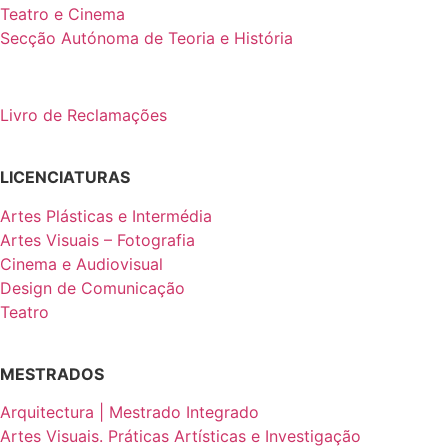
Teatro e Cinema
Secção Autónoma de Teoria e História
Livro de Reclamações
LICENCIATURAS
Artes Plásticas e Intermédia
Artes Visuais – Fotografia
Cinema e Audiovisual
Design de Comunicação
Teatro
MESTRADOS
Arquitectura | Mestrado Integrado
Artes Visuais. Práticas Artísticas e Investigação