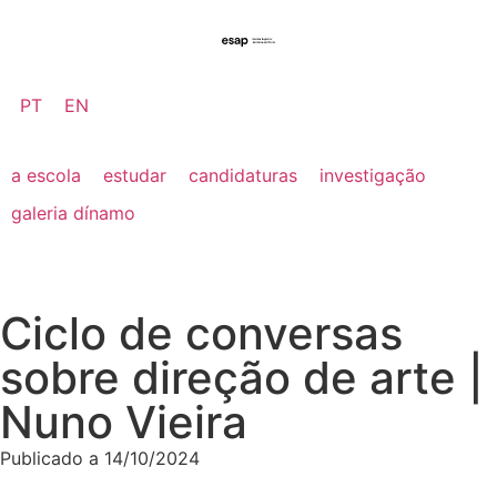
PT
EN
a escola
estudar
candidaturas
investigação
galeria dínamo
Ciclo de conversas
sobre direção de arte |
Nuno Vieira
Publicado a
14/10/2024