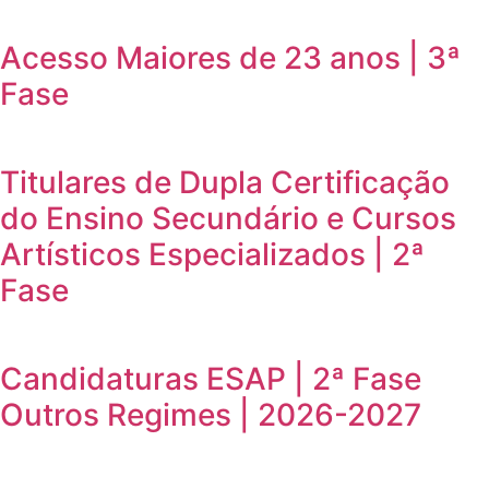
Acesso Maiores de 23 anos | 3ª
Fase
Titulares de Dupla Certificação
do Ensino Secundário e Cursos
Artísticos Especializados | 2ª
Fase
Candidaturas ESAP | 2ª Fase
Outros Regimes | 2026-2027