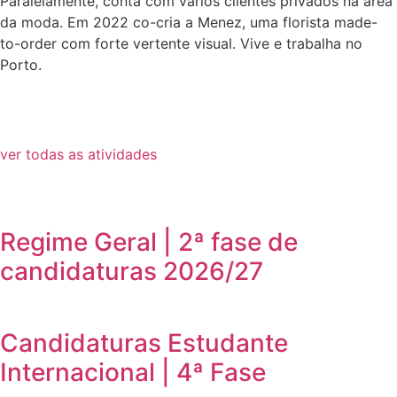
Paralelamente, conta com vários clientes privados na área
da moda. Em 2022 co-cria a Menez, uma florista made-
to-order com forte vertente visual. Vive e trabalha no
Porto.
ver todas as atividades
Regime Geral | 2ª fase de
candidaturas 2026/27
Candidaturas Estudante
Internacional | 4ª Fase