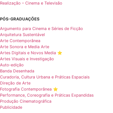
Realização – Cinema e Televisão
PÓS-GRADUAÇÕES
Argumento para Cinema e Séries de Ficção
Arquitetura Sustentável
Arte Contemporânea
Arte Sonora e Media Arte
Artes Digitais e Novos Media ⭐️
Artes Visuais e Investigação
Auto-edição
Banda Desenhada
Curadoria, Cultura Urbana e Práticas Espaciais
Direção de Arte
Fotografia Contemporânea ⭐️
Performance, Coreografia e Práticas Expandidas
Produção Cinematográfica
Publicidade