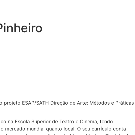
Pinheiro
 do projeto ESAP/SATH Direção de Arte: Métodos e Práticas
ico na Escola Superior de Teatro e Cinema, tendo
 o mercado mundial quanto local. O seu currículo conta