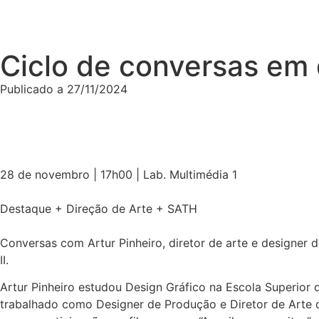
Ciclo de conversas em d
Publicado a
27/11/2024
28 de novembro | 17h00 | Lab. Multimédia 1
Destaque + Direção de Arte + SATH
Conversas com Artur Pinheiro, diretor de arte e designer
II.
Artur Pinheiro estudou Design Gráfico na Escola Superior
trabalhado como Designer de Produção e Diretor de Arte d