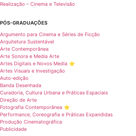
Realização – Cinema e Televisão
PÓS-GRADUAÇÕES
Argumento para Cinema e Séries de Ficção
Arquitetura Sustentável
Arte Contemporânea
Arte Sonora e Media Arte
Artes Digitais e Novos Media ⭐️
Artes Visuais e Investigação
Auto-edição
Banda Desenhada
Curadoria, Cultura Urbana e Práticas Espaciais
Direção de Arte
Fotografia Contemporânea ⭐️
Performance, Coreografia e Práticas Expandidas
Produção Cinematográfica
Publicidade