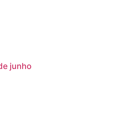
de junho