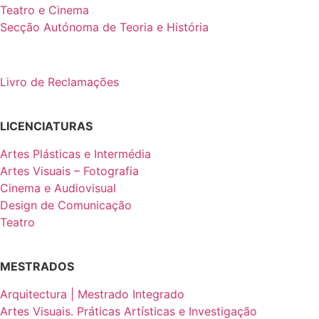
Teatro e Cinema
Secção Autónoma de Teoria e História
Livro de Reclamações
LICENCIATURAS
Artes Plásticas e Intermédia
Artes Visuais – Fotografia
Cinema e Audiovisual
Design de Comunicação
Teatro
MESTRADOS
Arquitectura | Mestrado Integrado
Artes Visuais. Práticas Artísticas e Investigação