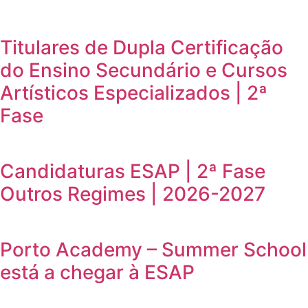
Titulares de Dupla Certificação
do Ensino Secundário e Cursos
Artísticos Especializados | 2ª
Fase
Candidaturas ESAP | 2ª Fase
Outros Regimes | 2026-2027
Porto Academy – Summer School
está a chegar à ESAP