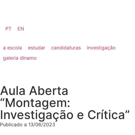
PT
EN
a escola
estudar
candidaturas
investigação
galeria dínamo
Aula Aberta
“Montagem:
Investigação e Crítica”
Publicado a
13/06/2023