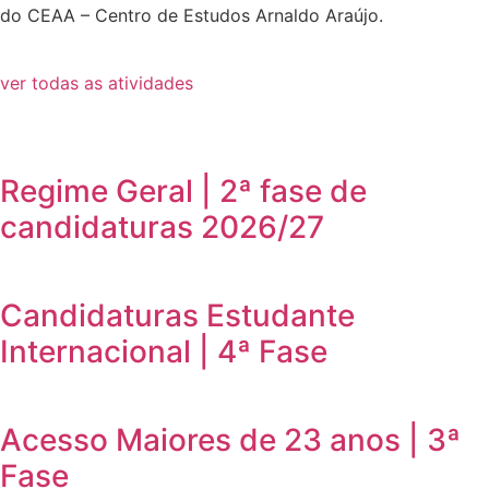
do CEAA – Centro de Estudos Arnaldo Araújo.
ver todas as atividades
Regime Geral | 2ª fase de
candidaturas 2026/27
Candidaturas Estudante
Internacional | 4ª Fase
Acesso Maiores de 23 anos | 3ª
Fase