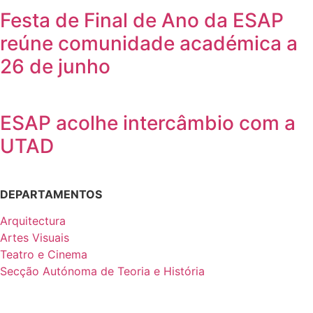
Festa de Final de Ano da ESAP
reúne comunidade académica a
26 de junho
ESAP acolhe intercâmbio com a
UTAD
DEPARTAMENTOS
Arquitectura
Artes Visuais
Teatro e Cinema
Secção Autónoma de Teoria e História