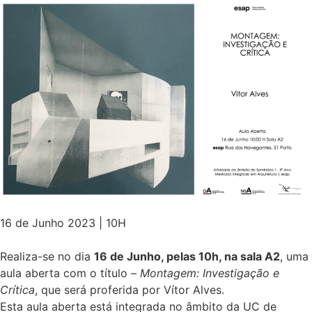
16 de Junho 2023 | 10H
Realiza-se no dia
16 de Junho, pelas 10h, na sala A2
, uma
aula aberta com o título –
Montagem: Investigação e
Crítica
, que será proferida por Vítor Alves.
Esta aula aberta está integrada no âmbito da UC de