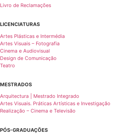
Livro de Reclamações
LICENCIATURAS
Artes Plásticas e Intermédia
Artes Visuais – Fotografia
Cinema e Audiovisual
Design de Comunicação
Teatro
MESTRADOS
Arquitectura | Mestrado Integrado
Artes Visuais. Práticas Artísticas e Investigação
Realização – Cinema e Televisão
PÓS-GRADUAÇÕES