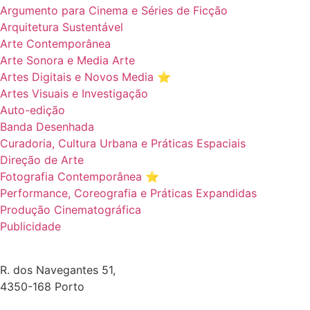
Argumento para Cinema e Séries de Ficção
Arquitetura Sustentável
Arte Contemporânea
Arte Sonora e Media Arte
Artes Digitais e Novos Media ⭐️
Artes Visuais e Investigação
Auto-edição
Banda Desenhada
Curadoria, Cultura Urbana e Práticas Espaciais
Direção de Arte
Fotografia Contemporânea ⭐️
Performance, Coreografia e Práticas Expandidas
Produção Cinematográfica
Publicidade
R. dos Navegantes 51,
4350-168 Porto