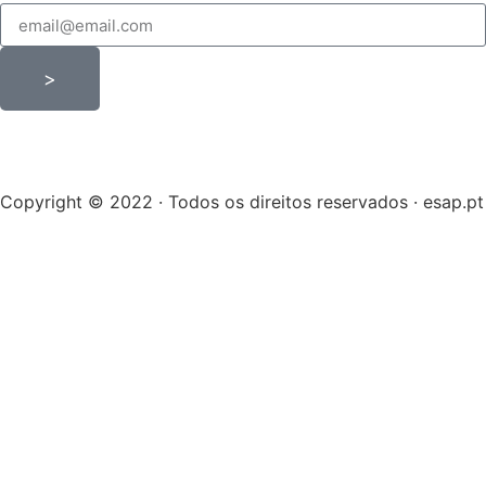
>
Copyright © 2022 · Todos os direitos reservados · esap.pt