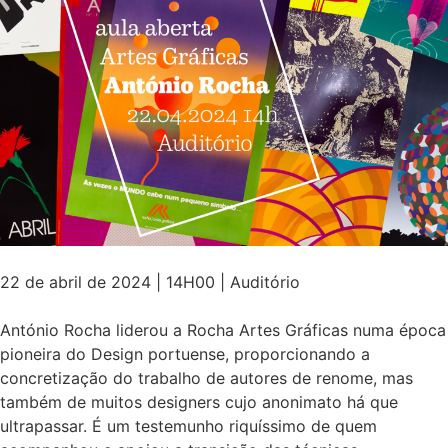
22 de abril de 2024 | 14H00 | Auditório
António Rocha liderou a Rocha Artes Gráficas numa época
pioneira do Design portuense, proporcionando a
concretização do trabalho de autores de renome, mas
também de muitos designers cujo anonimato há que
ultrapassar. É um testemunho riquíssimo de quem