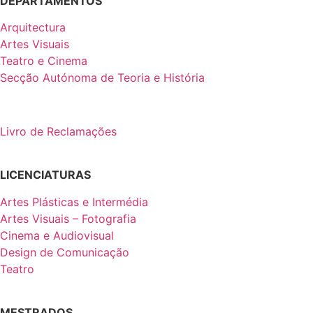
DEPARTAMENTOS
Arquitectura
Artes Visuais
Teatro e Cinema
Secção Autónoma de Teoria e História
Livro de Reclamações
LICENCIATURAS
Artes Plásticas e Intermédia
Artes Visuais – Fotografia
Cinema e Audiovisual
Design de Comunicação
Teatro
MESTRADOS