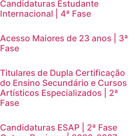
Candidaturas Estudante
Internacional | 4ª Fase
Acesso Maiores de 23 anos | 3ª
Fase
Titulares de Dupla Certificação
do Ensino Secundário e Cursos
Artísticos Especializados | 2ª
Fase
Candidaturas ESAP | 2ª Fase