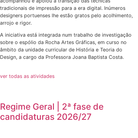
acompanhou e apoiou a transição das técnicas
tradicionais de impressão para a era digital. Inúmeros
designers portuenses lhe estão gratos pelo acolhimento,
arrojo e rigor.
A iniciativa está integrada num trabalho de investigação
sobre o espólio da Rocha Artes Gráficas, em curso no
âmbito da unidade curricular de História e Teoria do
Design, a cargo da Professora Joana Baptista Costa.
ver todas as atividades
Regime Geral | 2ª fase de
candidaturas 2026/27