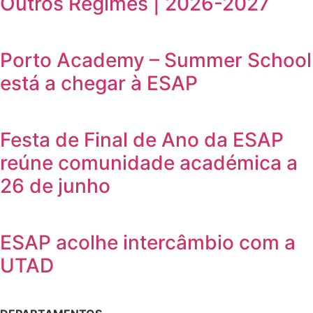
Outros Regimes | 2026-2027
Porto Academy – Summer School
está a chegar à ESAP
Festa de Final de Ano da ESAP
reúne comunidade académica a
26 de junho
ESAP acolhe intercâmbio com a
UTAD