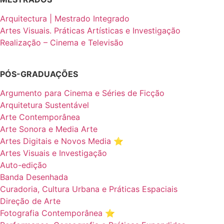
Arquitectura | Mestrado Integrado
Artes Visuais. Práticas Artísticas e Investigação
Realização – Cinema e Televisão
PÓS-GRADUAÇÕES
Argumento para Cinema e Séries de Ficção
Arquitetura Sustentável
Arte Contemporânea
Arte Sonora e Media Arte
Artes Digitais e Novos Media ⭐️
Artes Visuais e Investigação
Auto-edição
Banda Desenhada
Curadoria, Cultura Urbana e Práticas Espaciais
Direção de Arte
Fotografia Contemporânea ⭐️