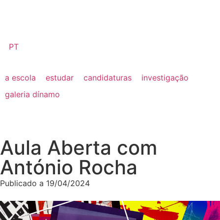
PT
a escola
estudar
candidaturas
investigação
galeria dínamo
Aula Aberta com
António Rocha
Publicado a
19/04/2024