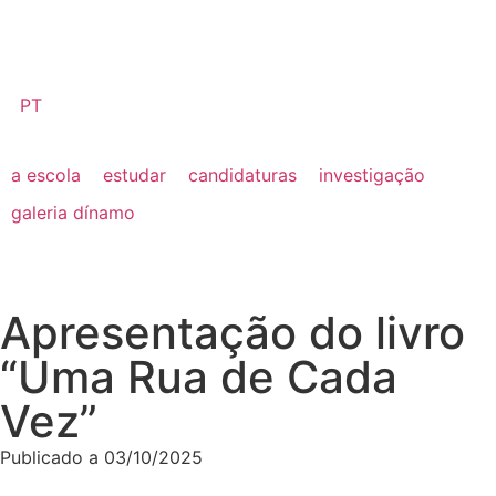
PT
a escola
estudar
candidaturas
investigação
galeria dínamo
Apresentação do livro
“Uma Rua de Cada
Vez”
Publicado a
03/10/2025