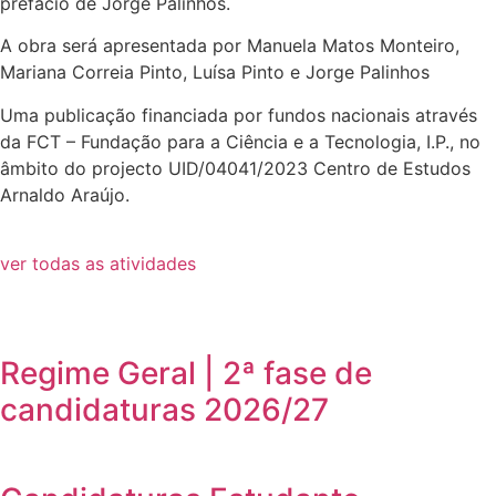
prefácio de Jorge Palinhos.
A obra será apresentada por Manuela Matos Monteiro,
Mariana Correia Pinto, Luísa Pinto e Jorge Palinhos
Uma publicação financiada por fundos nacionais através
da FCT – Fundação para a Ciência e a Tecnologia, I.P., no
âmbito do projecto UID/04041/2023 Centro de Estudos
Arnaldo Araújo.
ver todas as atividades
Regime Geral | 2ª fase de
candidaturas 2026/27