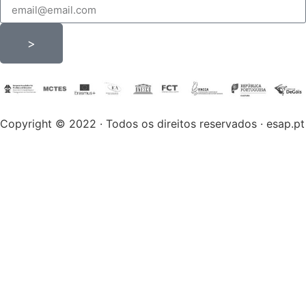
>
Copyright © 2022 · Todos os direitos reservados · esap.pt