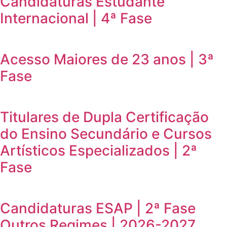
Candidaturas Estudante
Internacional | 4ª Fase
Acesso Maiores de 23 anos | 3ª
Fase
Titulares de Dupla Certificação
do Ensino Secundário e Cursos
Artísticos Especializados | 2ª
Fase
Candidaturas ESAP | 2ª Fase
Outros Regimes | 2026-2027