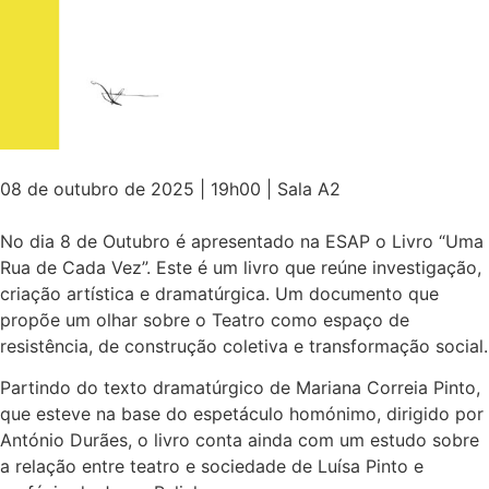
08 de outubro de 2025 | 19h00 | Sala A2
No dia 8 de Outubro é apresentado na ESAP o Livro “Uma
Rua de Cada Vez”. Este é um livro que reúne investigação,
criação artística e dramatúrgica. Um documento que
propõe um olhar sobre o Teatro como espaço de
resistência, de construção coletiva e transformação social.
Partindo do texto dramatúrgico de Mariana Correia Pinto,
que esteve na base do espetáculo homónimo, dirigido por
António Durães, o livro conta ainda com um estudo sobre
a relação entre teatro e sociedade de Luísa Pinto e