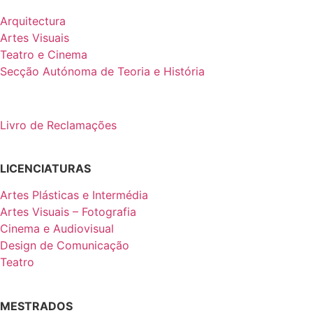
Arquitectura
Artes Visuais
Teatro e Cinema
Secção Autónoma de Teoria e História
Livro de Reclamações
LICENCIATURAS
Artes Plásticas e Intermédia
Artes Visuais – Fotografia
Cinema e Audiovisual
Design de Comunicação
Teatro
MESTRADOS