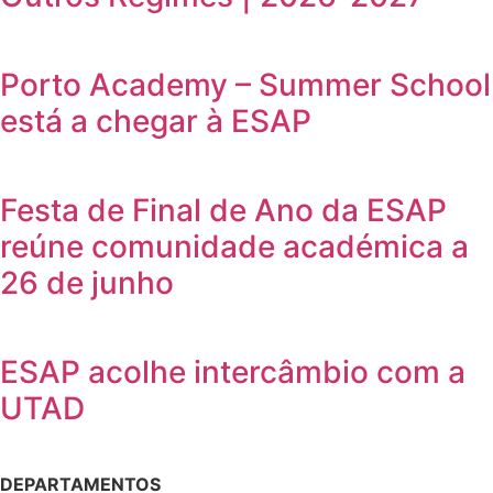
Porto Academy – Summer School
está a chegar à ESAP
Festa de Final de Ano da ESAP
reúne comunidade académica a
26 de junho
ESAP acolhe intercâmbio com a
UTAD
DEPARTAMENTOS