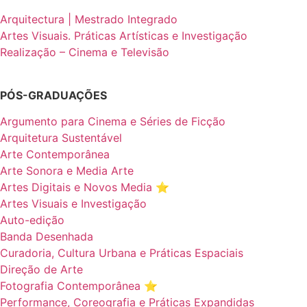
Arquitectura | Mestrado Integrado
Artes Visuais. Práticas Artísticas e Investigação
Realização – Cinema e Televisão
PÓS-GRADUAÇÕES
Argumento para Cinema e Séries de Ficção
Arquitetura Sustentável
Arte Contemporânea
Arte Sonora e Media Arte
Artes Digitais e Novos Media ⭐️
Artes Visuais e Investigação
Auto-edição
Banda Desenhada
Curadoria, Cultura Urbana e Práticas Espaciais
Direção de Arte
Fotografia Contemporânea ⭐️
Performance, Coreografia e Práticas Expandidas