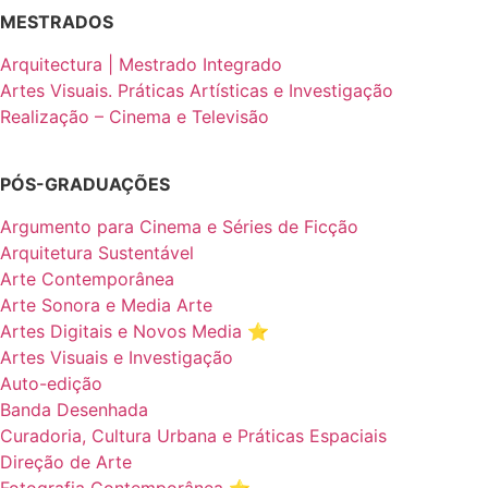
MESTRADOS
Arquitectura | Mestrado Integrado
Artes Visuais. Práticas Artísticas e Investigação
Realização – Cinema e Televisão
PÓS-GRADUAÇÕES
Argumento para Cinema e Séries de Ficção
Arquitetura Sustentável
Arte Contemporânea
Arte Sonora e Media Arte
Artes Digitais e Novos Media ⭐️
Artes Visuais e Investigação
Auto-edição
Banda Desenhada
Curadoria, Cultura Urbana e Práticas Espaciais
Direção de Arte
Fotografia Contemporânea ⭐️