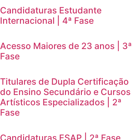
Candidaturas Estudante
Internacional | 4ª Fase
Acesso Maiores de 23 anos | 3ª
Fase
Titulares de Dupla Certificação
do Ensino Secundário e Cursos
Artísticos Especializados | 2ª
Fase
Candidaturas ESAP | 2ª Fase