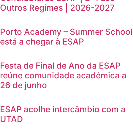
Outros Regimes | 2026-2027
Porto Academy – Summer School
está a chegar à ESAP
Festa de Final de Ano da ESAP
reúne comunidade académica a
26 de junho
ESAP acolhe intercâmbio com a
UTAD