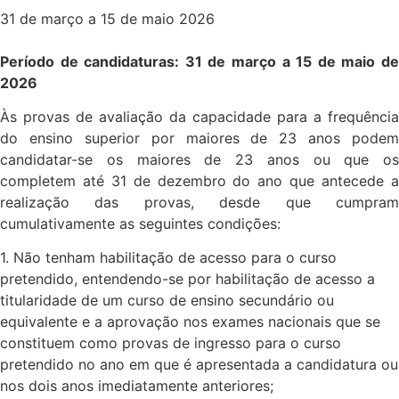
31 de março a 15 de maio 2026
Período de candidaturas:
31 de março a 15 de maio d
2026
Às provas de avaliação da capacidade para a frequência
do ensino superior por maiores de 23 anos podem
candidatar-se os maiores de 23 anos ou que os
completem até 31 de dezembro do ano que antecede a
realização das provas, desde que cumpram
cumulativamente as seguintes condições:
1. Não tenham habilitação de acesso para o curso
pretendido, entendendo-se por habilitação de acesso a
titularidade de um curso de ensino secundário ou
equivalente e a aprovação nos exames nacionais que se
constituem como provas de ingresso para o curso
pretendido no ano em que é apresentada a candidatura ou
nos dois anos imediatamente anteriores;