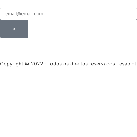
>
Copyright © 2022 · Todos os direitos reservados · esap.pt