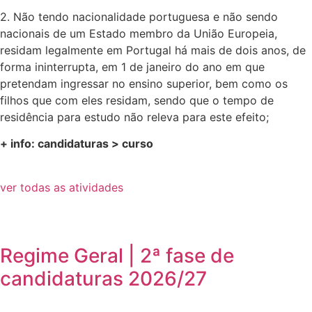
2. Não tendo nacionalidade portuguesa e não sendo
nacionais de um Estado membro da União Europeia,
residam legalmente em Portugal há mais de dois anos, de
forma ininterrupta, em 1 de janeiro do ano em que
pretendam ingressar no ensino superior, bem como os
filhos que com eles residam, sendo que o tempo de
residência para estudo não releva para este efeito;
+ info: candidaturas > curso
ver todas as atividades
Regime Geral | 2ª fase de
candidaturas 2026/27