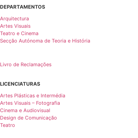
DEPARTAMENTOS
Arquitectura
Artes Visuais
Teatro e Cinema
Secção Autónoma de Teoria e História
Livro de Reclamações
LICENCIATURAS
Artes Plásticas e Intermédia
Artes Visuais – Fotografia
Cinema e Audiovisual
Design de Comunicação
Teatro