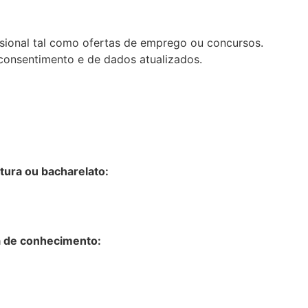
sional tal como ofertas de emprego ou concursos.
onsentimento e de dados atualizados.
tura ou bacharelato:
a de conhecimento: