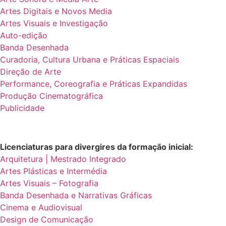
Artes Digitais e Novos Media
Artes Visuais e Investigação
Auto-edição
Banda Desenhada
Curadoria, Cultura Urbana e Práticas Espaciais
Direção de Arte
Performance, Coreografia e Práticas Expandidas
Produção Cinematográfica
Publicidade
Licenciaturas para divergires da formação inicial:
Arquitetura | Mestrado Integrado
Artes Plásticas e Intermédia
Artes Visuais – Fotografia
Banda Desenhada e Narrativas Gráficas
Cinema e Audiovisual
Design de Comunicação