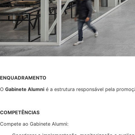
ENQUADRAMENTO
O
Gabinete Alumni
é a estrutura responsável pela promoç
COMPETÊNCIAS
Compete ao Gabinete Alumni: