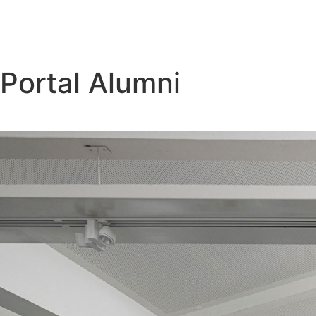
Portal Alumni