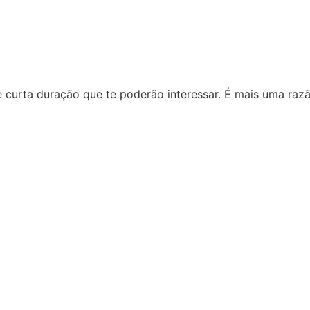
curta duração que te poderão interessar. É mais uma razã