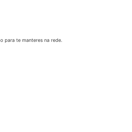
o para te manteres na rede.