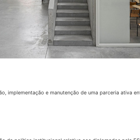
ão, implementação e manutenção de uma parceria ativa en