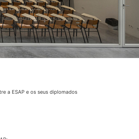
tre a ESAP e os seus diplomados