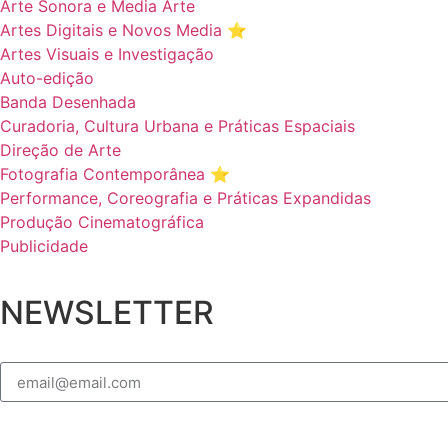
Arte Sonora e Media Arte
Artes Digitais e Novos Media ⭐️
Artes Visuais e Investigação
Auto-edição
Banda Desenhada
Curadoria, Cultura Urbana e Práticas Espaciais
Direção de Arte
Fotografia Contemporânea ⭐️
Performance, Coreografia e Práticas Expandidas
Produção Cinematográfica
Publicidade
NEWSLETTER