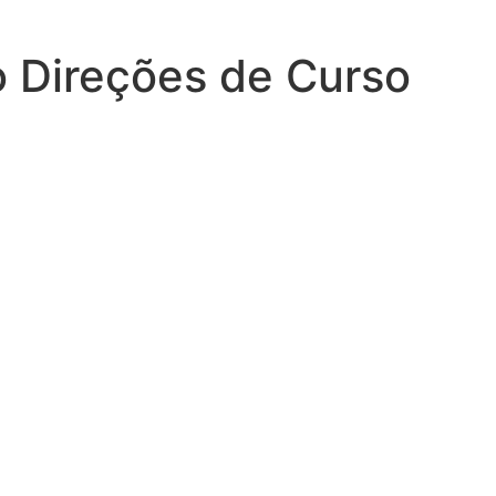
o Direções de Curso