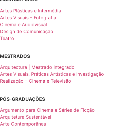
Artes Plásticas e Intermédia
Artes Visuais – Fotografia
Cinema e Audiovisual
Design de Comunicação
Teatro
MESTRADOS
Arquitectura | Mestrado Integrado
Artes Visuais. Práticas Artísticas e Investigação
Realização – Cinema e Televisão
PÓS-GRADUAÇÕES
Argumento para Cinema e Séries de Ficção
Arquitetura Sustentável
Arte Contemporânea