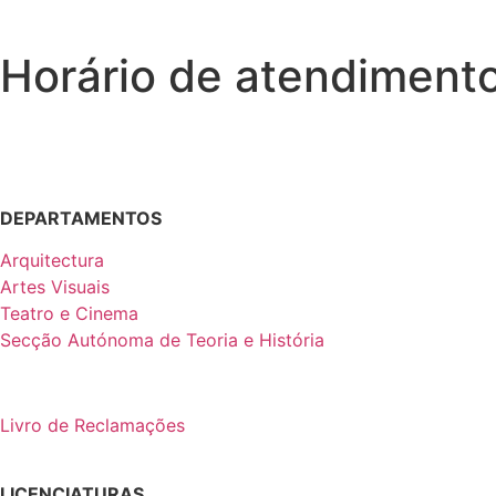
Horário de atendiment
DEPARTAMENTOS
Arquitectura
Artes Visuais
Teatro e Cinema
Secção Autónoma de Teoria e História
Livro de Reclamações
LICENCIATURAS