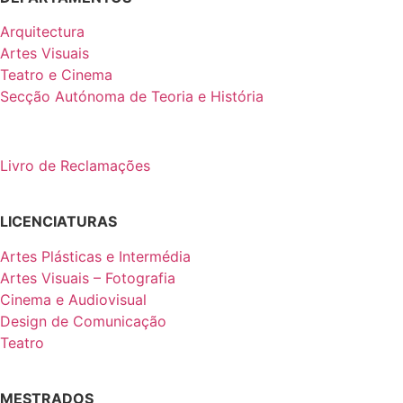
Arquitectura
Artes Visuais
Teatro e Cinema
Secção Autónoma de Teoria e História
Livro de Reclamações
LICENCIATURAS
Artes Plásticas e Intermédia
Artes Visuais – Fotografia
Cinema e Audiovisual
Design de Comunicação
Teatro
MESTRADOS