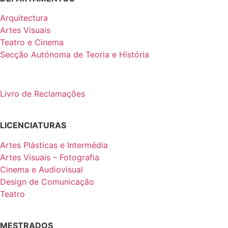
Arquitectura
Artes Visuais
Teatro e Cinema
Secção Autónoma de Teoria e História
Livro de Reclamações
LICENCIATURAS
Artes Plásticas e Intermédia
Artes Visuais – Fotografia
Cinema e Audiovisual
Design de Comunicação
Teatro
MESTRADOS