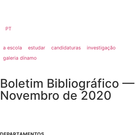
PT
a escola
estudar
candidaturas
investigação
galeria dínamo
Boletim Bibliográfico —
Novembro de 2020
DEPARTAMENTOS