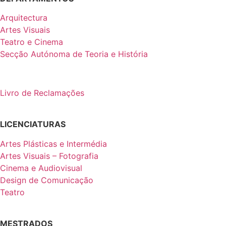
Arquitectura
Artes Visuais
Teatro e Cinema
Secção Autónoma de Teoria e História
Livro de Reclamações
LICENCIATURAS
Artes Plásticas e Intermédia
Artes Visuais – Fotografia
Cinema e Audiovisual
Design de Comunicação
Teatro
MESTRADOS