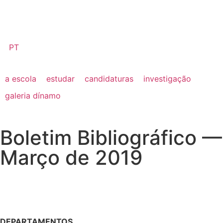
PT
a escola
estudar
candidaturas
investigação
galeria dínamo
Boletim Bibliográfico —
Março de 2019
DEPARTAMENTOS