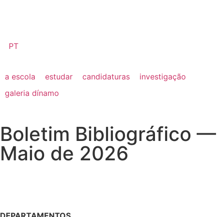
PT
a escola
estudar
candidaturas
investigação
galeria dínamo
Boletim Bibliográfico —
Maio de 2026
DEPARTAMENTOS