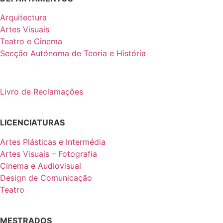
Arquitectura
Artes Visuais
Teatro e Cinema
Secção Autónoma de Teoria e História
Livro de Reclamações
LICENCIATURAS
Artes Plásticas e Intermédia
Artes Visuais – Fotografia
Cinema e Audiovisual
Design de Comunicação
Teatro
MESTRADOS