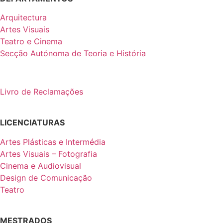
Arquitectura
Artes Visuais
Teatro e Cinema
Secção Autónoma de Teoria e História
Livro de Reclamações
LICENCIATURAS
Artes Plásticas e Intermédia
Artes Visuais – Fotografia
Cinema e Audiovisual
Design de Comunicação
Teatro
MESTRADOS