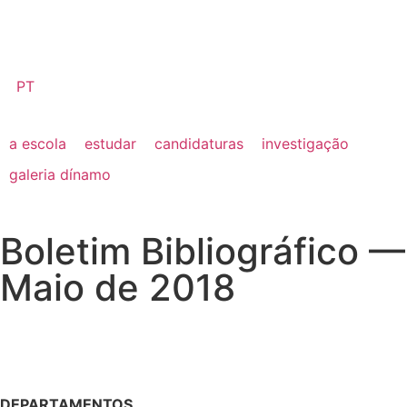
PT
a escola
estudar
candidaturas
investigação
galeria dínamo
Boletim Bibliográfico —
Maio de 2018
DEPARTAMENTOS