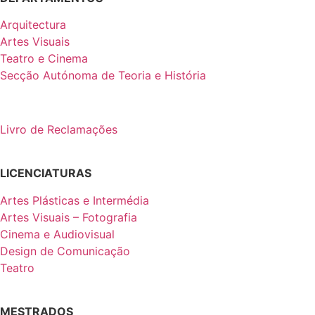
Arquitectura
Artes Visuais
Teatro e Cinema
Secção Autónoma de Teoria e História
Livro de Reclamações
LICENCIATURAS
Artes Plásticas e Intermédia
Artes Visuais – Fotografia
Cinema e Audiovisual
Design de Comunicação
Teatro
MESTRADOS