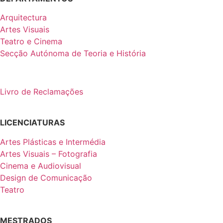
Arquitectura
Artes Visuais
Teatro e Cinema
Secção Autónoma de Teoria e História
Livro de Reclamações
LICENCIATURAS
Artes Plásticas e Intermédia
Artes Visuais – Fotografia
Cinema e Audiovisual
Design de Comunicação
Teatro
MESTRADOS