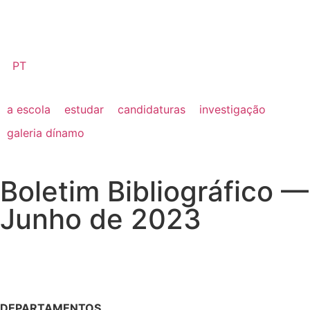
PT
a escola
estudar
candidaturas
investigação
galeria dínamo
Boletim Bibliográfico —
Junho de 2023
DEPARTAMENTOS