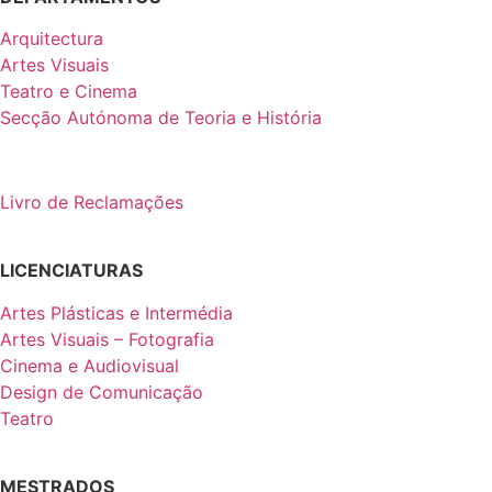
Arquitectura
Artes Visuais
Teatro e Cinema
Secção Autónoma de Teoria e História
Livro de Reclamações
LICENCIATURAS
Artes Plásticas e Intermédia
Artes Visuais – Fotografia
Cinema e Audiovisual
Design de Comunicação
Teatro
MESTRADOS