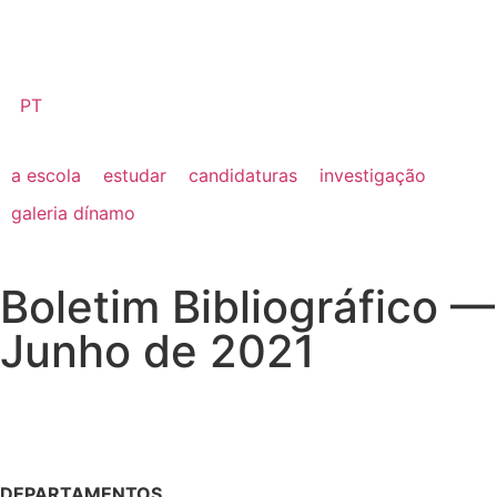
PT
a escola
estudar
candidaturas
investigação
galeria dínamo
Boletim Bibliográfico —
Junho de 2021
DEPARTAMENTOS