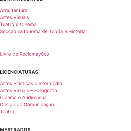
Arquitectura
Artes Visuais
Teatro e Cinema
Secção Autónoma de Teoria e História
Livro de Reclamações
LICENCIATURAS
Artes Plásticas e Intermédia
Artes Visuais – Fotografia
Cinema e Audiovisual
Design de Comunicação
Teatro
MESTRADOS