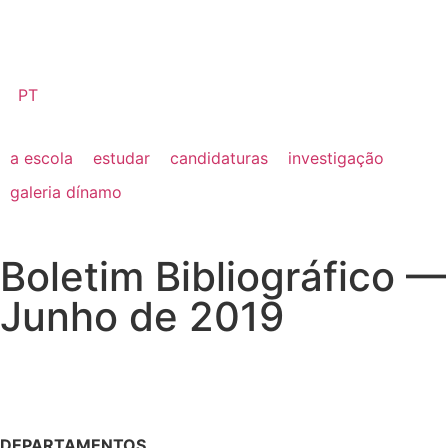
PT
a escola
estudar
candidaturas
investigação
galeria dínamo
Boletim Bibliográfico —
Junho de 2019
DEPARTAMENTOS