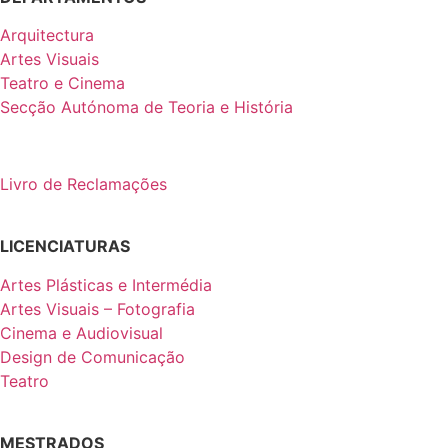
Arquitectura
Artes Visuais
Teatro e Cinema
Secção Autónoma de Teoria e História
Livro de Reclamações
LICENCIATURAS
Artes Plásticas e Intermédia
Artes Visuais – Fotografia
Cinema e Audiovisual
Design de Comunicação
Teatro
MESTRADOS