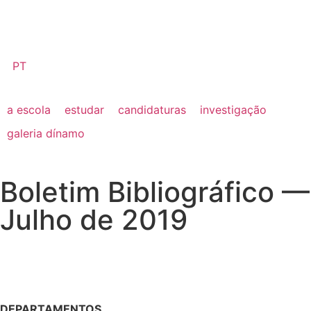
PT
a escola
estudar
candidaturas
investigação
galeria dínamo
Boletim Bibliográfico —
Julho de 2019
DEPARTAMENTOS