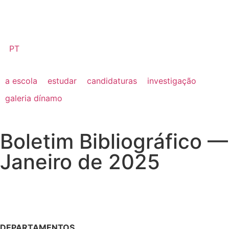
PT
a escola
estudar
candidaturas
investigação
galeria dínamo
Boletim Bibliográfico —
Janeiro de 2025
DEPARTAMENTOS