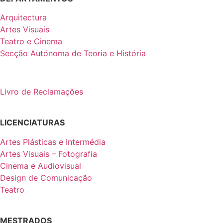
Arquitectura
Artes Visuais
Teatro e Cinema
Secção Autónoma de Teoria e História
Livro de Reclamações
LICENCIATURAS
Artes Plásticas e Intermédia
Artes Visuais – Fotografia
Cinema e Audiovisual
Design de Comunicação
Teatro
MESTRADOS