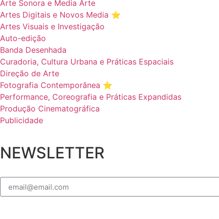
Arte Sonora e Media Arte
Artes Digitais e Novos Media ⭐️
Artes Visuais e Investigação
Auto-edição
Banda Desenhada
Curadoria, Cultura Urbana e Práticas Espaciais
Direção de Arte
Fotografia Contemporânea ⭐️
Performance, Coreografia e Práticas Expandidas
Produção Cinematográfica
Publicidade
NEWSLETTER