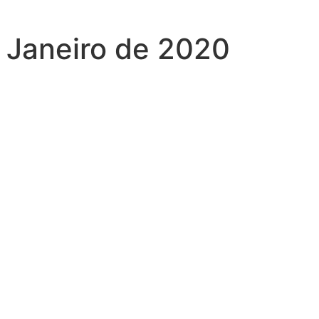
— Janeiro de 2020