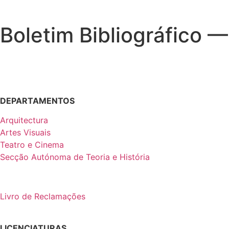
Boletim Bibliográfico 
DEPARTAMENTOS
Arquitectura
Artes Visuais
Teatro e Cinema
Secção Autónoma de Teoria e História
Livro de Reclamações
LICENCIATURAS