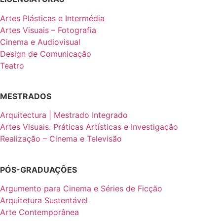
Artes Plásticas e Intermédia
Artes Visuais – Fotografia
Cinema e Audiovisual
Design de Comunicação
Teatro
MESTRADOS
Arquitectura | Mestrado Integrado
Artes Visuais. Práticas Artísticas e Investigação
Realização – Cinema e Televisão
PÓS-GRADUAÇÕES
Argumento para Cinema e Séries de Ficção
Arquitetura Sustentável
Arte Contemporânea