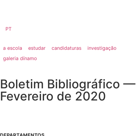
PT
a escola
estudar
candidaturas
investigação
galeria dínamo
Boletim Bibliográfico —
Fevereiro de 2020
DEPARTAMENTOS