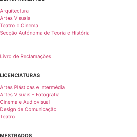
Arquitectura
Artes Visuais
Teatro e Cinema
Secção Autónoma de Teoria e História
Livro de Reclamações
LICENCIATURAS
Artes Plásticas e Intermédia
Artes Visuais – Fotografia
Cinema e Audiovisual
Design de Comunicação
Teatro
MESTRADOS