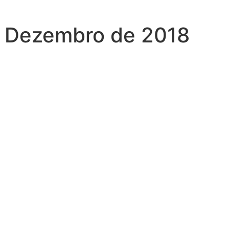
 — Dezembro de 2018