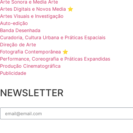
Arte Sonora e Media Arte
Artes Digitais e Novos Media ⭐️
Artes Visuais e Investigação
Auto-edição
Banda Desenhada
Curadoria, Cultura Urbana e Práticas Espaciais
Direção de Arte
Fotografia Contemporânea ⭐️
Performance, Coreografia e Práticas Expandidas
Produção Cinematográfica
Publicidade
NEWSLETTER