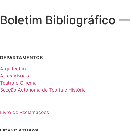
Boletim Bibliográfico
DEPARTAMENTOS
Arquitectura
Artes Visuais
Teatro e Cinema
Secção Autónoma de Teoria e História
Livro de Reclamações
LICENCIATURAS