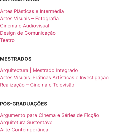
Artes Plásticas e Intermédia
Artes Visuais – Fotografia
Cinema e Audiovisual
Design de Comunicação
Teatro
MESTRADOS
Arquitectura | Mestrado Integrado
Artes Visuais. Práticas Artísticas e Investigação
Realização – Cinema e Televisão
PÓS-GRADUAÇÕES
Argumento para Cinema e Séries de Ficção
Arquitetura Sustentável
Arte Contemporânea