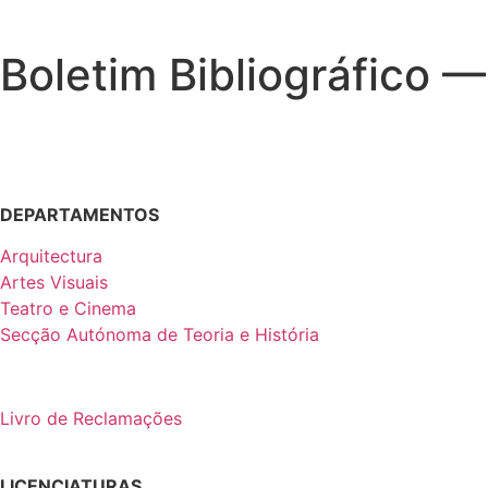
Boletim Bibliográfico —
DEPARTAMENTOS
Arquitectura
Artes Visuais
Teatro e Cinema
Secção Autónoma de Teoria e História
Livro de Reclamações
LICENCIATURAS