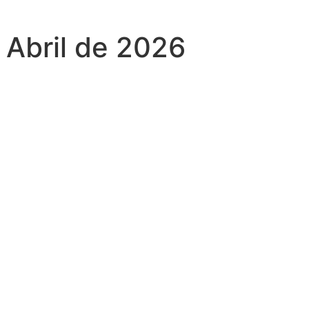
 Abril de 2026