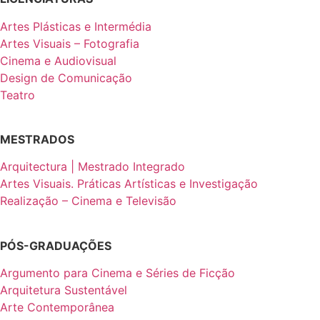
Artes Plásticas e Intermédia
Artes Visuais – Fotografia
Cinema e Audiovisual
Design de Comunicação
Teatro
MESTRADOS
Arquitectura | Mestrado Integrado
Artes Visuais. Práticas Artísticas e Investigação
Realização – Cinema e Televisão
PÓS-GRADUAÇÕES
Argumento para Cinema e Séries de Ficção
Arquitetura Sustentável
Arte Contemporânea