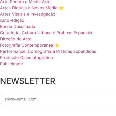
Arte Sonora e Media Arte
Artes Digitais e Novos Media ⭐️
Artes Visuais e Investigação
Auto-edição
Banda Desenhada
Curadoria, Cultura Urbana e Práticas Espaciais
Direção de Arte
Fotografia Contemporânea ⭐️
Performance, Coreografia e Práticas Expandidas
Produção Cinematográfica
Publicidade
NEWSLETTER