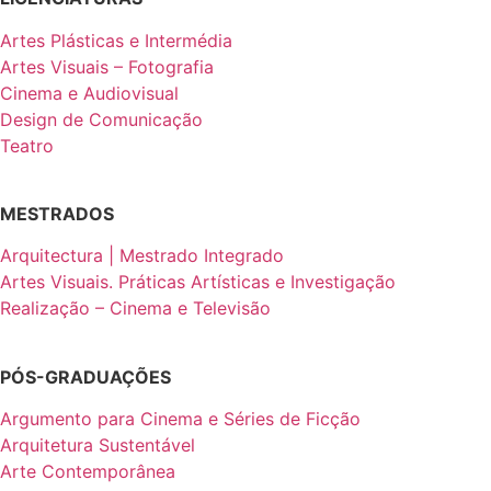
Artes Plásticas e Intermédia
Artes Visuais – Fotografia
Cinema e Audiovisual
Design de Comunicação
Teatro
MESTRADOS
Arquitectura | Mestrado Integrado
Artes Visuais. Práticas Artísticas e Investigação
Realização – Cinema e Televisão
PÓS-GRADUAÇÕES
Argumento para Cinema e Séries de Ficção
Arquitetura Sustentável
Arte Contemporânea