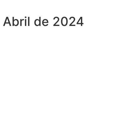
 Abril de 2024