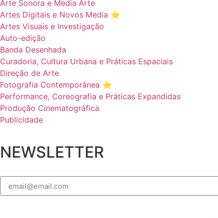
Arte Sonora e Media Arte
Artes Digitais e Novos Media ⭐️
Artes Visuais e Investigação
Auto-edição
Banda Desenhada
Curadoria, Cultura Urbana e Práticas Espaciais
Direção de Arte
Fotografia Contemporânea ⭐️
Performance, Coreografia e Práticas Expandidas
Produção Cinematográfica
Publicidade
NEWSLETTER