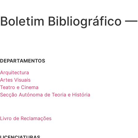
Boletim Bibliográfico —
DEPARTAMENTOS
Arquitectura
Artes Visuais
Teatro e Cinema
Secção Autónoma de Teoria e História
Livro de Reclamações
LICENCIATURAS