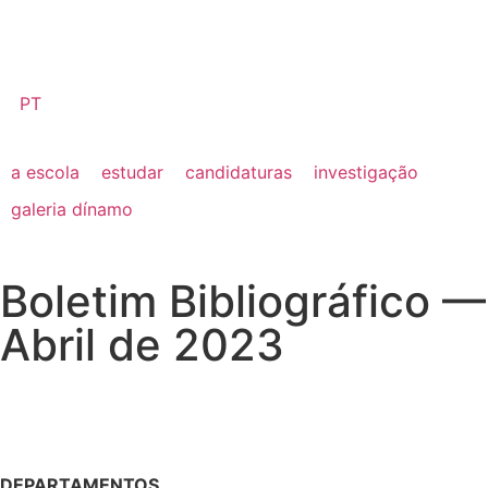
PT
a escola
estudar
candidaturas
investigação
galeria dínamo
Boletim Bibliográfico —
Abril de 2023
DEPARTAMENTOS