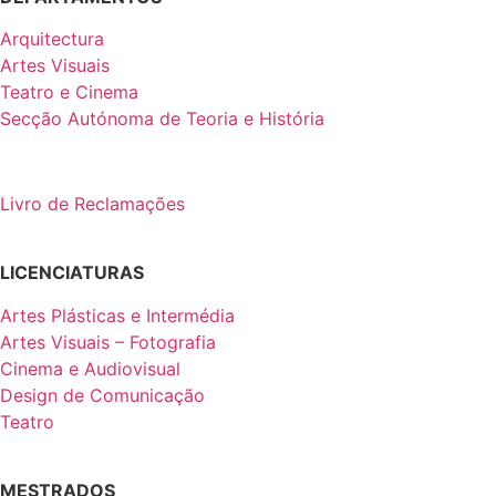
Arquitectura
Artes Visuais
Teatro e Cinema
Secção Autónoma de Teoria e História
Livro de Reclamações
LICENCIATURAS
Artes Plásticas e Intermédia
Artes Visuais – Fotografia
Cinema e Audiovisual
Design de Comunicação
Teatro
MESTRADOS