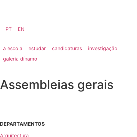
PT
EN
a escola
estudar
candidaturas
investigação
galeria dínamo
Assembleias gerais
DEPARTAMENTOS
Arquitectura