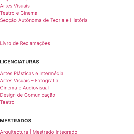
Artes Visuais
Teatro e Cinema
Secção Autónoma de Teoria e História
Livro de Reclamações
LICENCIATURAS
Artes Plásticas e Intermédia
Artes Visuais – Fotografia
Cinema e Audiovisual
Design de Comunicação
Teatro
MESTRADOS
Arquitectura | Mestrado Integrado