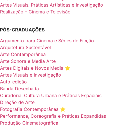
Artes Visuais. Práticas Artísticas e Investigação
Realização – Cinema e Televisão
PÓS-GRADUAÇÕES
Argumento para Cinema e Séries de Ficção
Arquitetura Sustentável
Arte Contemporânea
Arte Sonora e Media Arte
Artes Digitais e Novos Media ⭐️
Artes Visuais e Investigação
Auto-edição
Banda Desenhada
Curadoria, Cultura Urbana e Práticas Espaciais
Direção de Arte
Fotografia Contemporânea ⭐️
Performance, Coreografia e Práticas Expandidas
Produção Cinematográfica