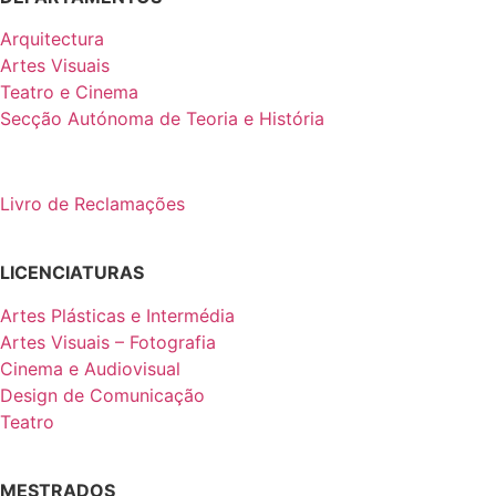
Arquitectura
Artes Visuais
Teatro e Cinema
Secção Autónoma de Teoria e História
Livro de Reclamações
LICENCIATURAS
Artes Plásticas e Intermédia
Artes Visuais – Fotografia
Cinema e Audiovisual
Design de Comunicação
Teatro
MESTRADOS