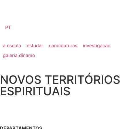
PT
a escola
estudar
candidaturas
investigação
galeria dínamo
NOVOS TERRITÓRIOS
ESPIRITUAIS
DEPARTAMENTOS