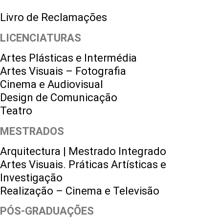
Livro de Reclamações
LICENCIATURAS
Artes Plásticas e Intermédia
Artes Visuais – Fotografia
Cinema e Audiovisual
Design de Comunicação
Teatro
MESTRADOS
Arquitectura | Mestrado Integrado
Artes Visuais. Práticas Artísticas e
Investigação
Realização – Cinema e Televisão
PÓS-GRADUAÇÕES