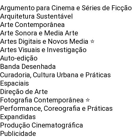
Argumento para Cinema e Séries de Ficção
Arquitetura Sustentável
Arte Contemporânea
Arte Sonora e Media Arte
Artes Digitais e Novos Media ⭐️
Artes Visuais e Investigação
Auto-edição
Banda Desenhada
Curadoria, Cultura Urbana e Práticas
Espaciais
Direção de Arte
Fotografia Contemporânea ⭐️
Performance, Coreografia e Práticas
Expandidas
Produção Cinematográfica
Publicidade