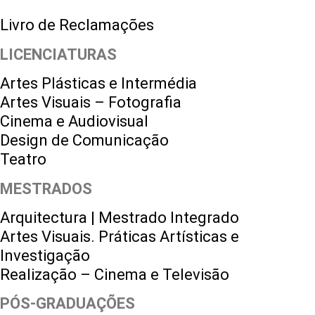
Livro de Reclamações
LICENCIATURAS
Artes Plásticas e Intermédia
Artes Visuais – Fotografia
Cinema e Audiovisual
Design de Comunicação
Teatro
MESTRADOS
Arquitectura | Mestrado Integrado
Artes Visuais. Práticas Artísticas e
Investigação
Realização – Cinema e Televisão
PÓS-GRADUAÇÕES