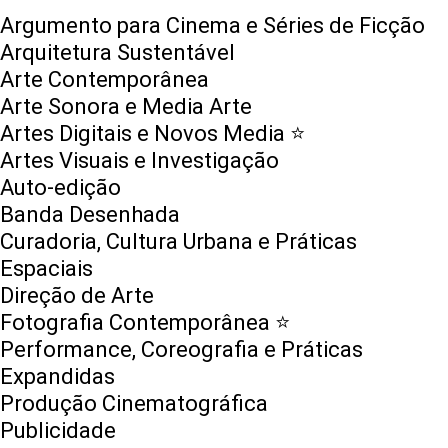
Argumento para Cinema e Séries de Ficção
Arquitetura Sustentável
Arte Contemporânea
Arte Sonora e Media Arte
Artes Digitais e Novos Media ⭐️
Artes Visuais e Investigação
Auto-edição
Banda Desenhada
Curadoria, Cultura Urbana e Práticas
Espaciais
Direção de Arte
Fotografia Contemporânea ⭐️
Performance, Coreografia e Práticas
Expandidas
Produção Cinematográfica
Publicidade