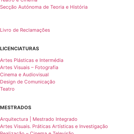
Secção Autónoma de Teoria e História
Livro de Reclamações
LICENCIATURAS
Artes Plásticas e Intermédia
Artes Visuais – Fotografia
Cinema e Audiovisual
Design de Comunicação
Teatro
MESTRADOS
Arquitectura | Mestrado Integrado
Artes Visuais. Práticas Artísticas e Investigação
Realização – Cinema e Televisão