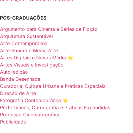
PÓS-GRADUAÇÕES
Argumento para Cinema e Séries de Ficção
Arquitetura Sustentável
Arte Contemporânea
Arte Sonora e Media Arte
Artes Digitais e Novos Media ⭐️
Artes Visuais e Investigação
Auto-edição
Banda Desenhada
Curadoria, Cultura Urbana e Práticas Espaciais
Direção de Arte
Fotografia Contemporânea ⭐️
Performance, Coreografia e Práticas Expandidas
Produção Cinematográfica
Publicidade