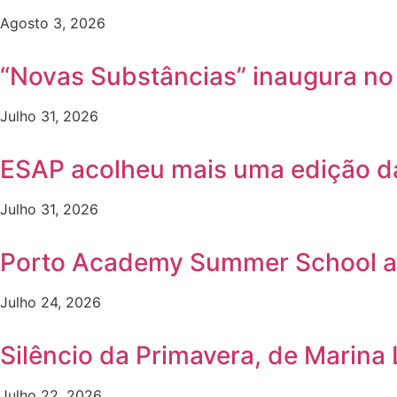
Agosto 3, 2026
“Novas Substâncias” inaugura n
Julho 31, 2026
ESAP acolheu mais uma edição 
Julho 31, 2026
Porto Academy Summer School a
Julho 24, 2026
Silêncio da Primavera, de Marina
Julho 22, 2026