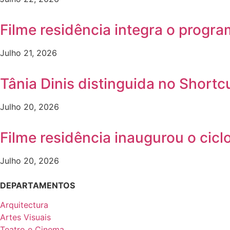
Filme residência integra o progr
Julho 21, 2026
Tânia Dinis distinguida no Shortc
Julho 20, 2026
Filme residência inaugurou o ci
Julho 20, 2026
DEPARTAMENTOS
Arquitectura
Artes Visuais
Teatro e Cinema