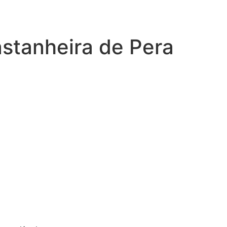
astanheira de Pera