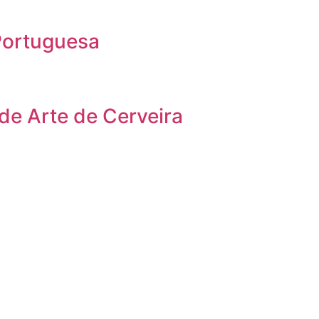
Portuguesa
 de Arte de Cerveira