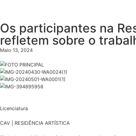
Os participantes na Re
refletem sobre o traba
Maio 13, 2024
Licenciatura
CAV | RESIDÊNCIA ARTÍSTICA