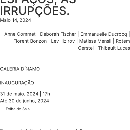
IRRUPÇÕES.
Maio 14, 2024
Anne Commet | Deborah Fischer | Emmanuelle Ducrocq |
Florent Bonzon | Lev Ilizirov | Matisse Mensil | Rotem
Gerstel | Thibault Lucas
GALERIA DÍNAMO
INAUGURAÇÃO
31 de maio, 2024 | 17h
Até 30 de junho, 2024
Folha de Sala