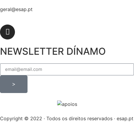
geral@esap.pt
NEWSLETTER DÍNAMO
>
Copyright © 2022 · Todos os direitos reservados · esap.pt