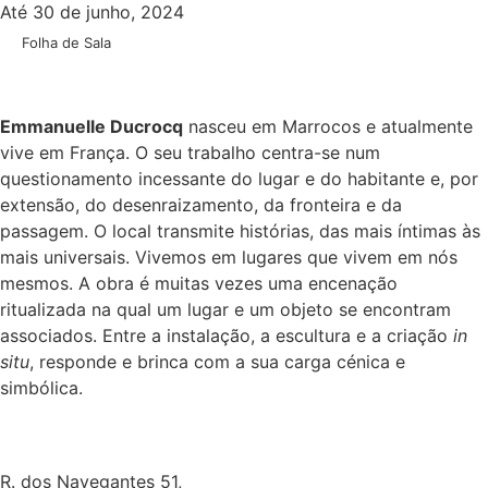
Até 30 de junho, 2024
Folha de Sala
Emmanuelle Ducrocq
nasceu em Marrocos e atualmente
vive em França. O seu trabalho centra-se num
questionamento incessante do lugar e do habitante e, por
extensão, do desenraizamento, da fronteira e da
passagem. O local transmite histórias, das mais íntimas às
mais universais. Vivemos em lugares que vivem em nós
mesmos. A obra é muitas vezes uma encenação
ritualizada na qual um lugar e um objeto se encontram
associados. Entre a instalação, a escultura e a criação
in
situ
, responde e brinca com a sua carga cénica e
simbólica.
R. dos Navegantes 51,