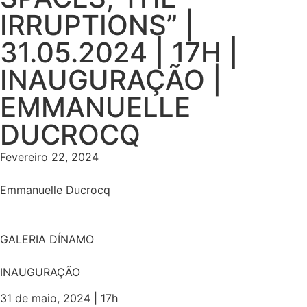
IRRUPTIONS” |
31.05.2024 | 17H |
INAUGURAÇÃO |
EMMANUELLE
DUCROCQ
Fevereiro 22, 2024
Emmanuelle Ducrocq
GALERIA DÍNAMO
INAUGURAÇÃO
31 de maio, 2024 | 17h